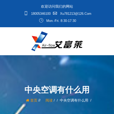
欢迎访问我们的网站
18005346100
Xu781213@126.com
Mon.-Fri. 8:30-17:30
中央空调有什么用
/
首页
阅读
/
中央空调有什么用