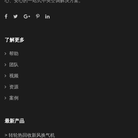
心、安心的一站式中央空调解决方案。
了解更多
帮助
团队
视频
资源
案例
最新产品
> 转轮热回收新风换气机