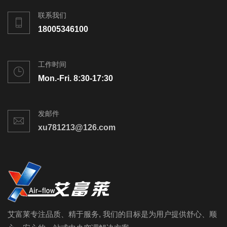
联系我们
18005346100
工作时间
Mon.-Fri. 8:30-17:30
发邮件
xu781213@126.com
艾富莱专注品质、精于服务, 我们的目标是为用户提供舒心、顺