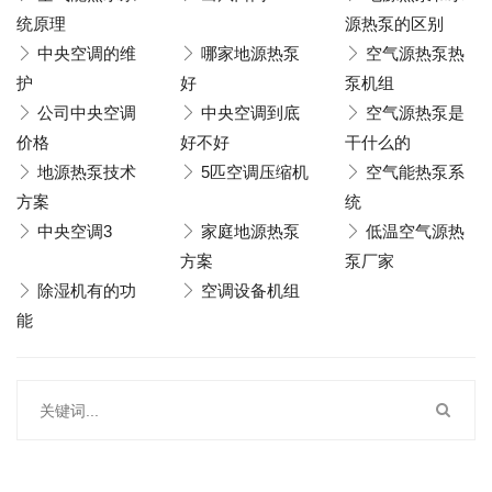
统原理
源热泵的区别
中央空调的维
哪家地源热泵
空气源热泵热
护
好
泵机组
公司中央空调
中央空调到底
空气源热泵是
价格
好不好
干什么的
地源热泵技术
5匹空调压缩机
空气能热泵系
方案
统
中央空调3
家庭地源热泵
低温空气源热
方案
泵厂家
除湿机有的功
空调设备机组
能