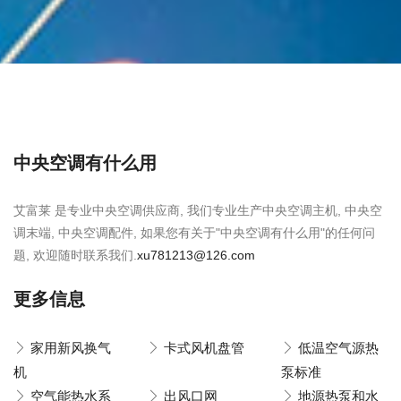
中央空调有什么用
艾富莱 是专业中央空调供应商, 我们专业生产中央空调主机, 中央空
调末端, 中央空调配件, 如果您有关于"中央空调有什么用"的任何问
题, 欢迎随时联系我们.
xu781213@126.com
更多信息
家用新风换气
卡式风机盘管
低温空气源热
机
泵标准
空气能热水系
出风口网
地源热泵和水