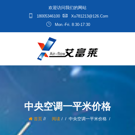
欢迎访问我们的网站
18005346100
Xu781213@126.com
Mon.-Fri. 8:30-17:30
中央空调一平米价格
/
首页
阅读
/
中央空调一平米价格