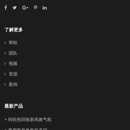
了解更多
帮助
团队
视频
资源
案例
最新产品
> 转轮热回收新风换气机