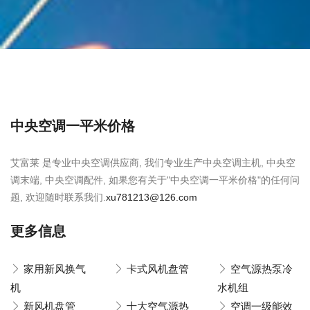
中央空调一平米价格
艾富莱 是专业中央空调供应商, 我们专业生产中央空调主机, 中央空
调末端, 中央空调配件, 如果您有关于"中央空调一平米价格"的任何问
题, 欢迎随时联系我们.
xu781213@126.com
更多信息
家用新风换气
卡式风机盘管
空气源热泵冷
机
水机组
新风机盘管
十大空气源热
空调一级能效