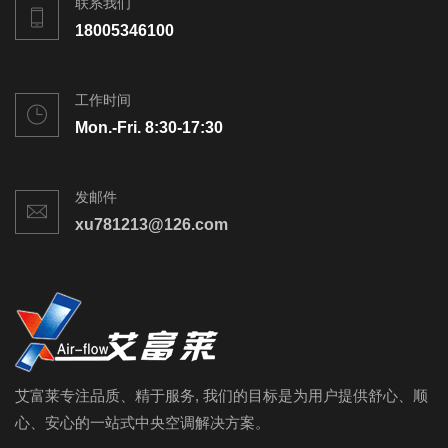
联系我们
18005346100
工作时间
Mon.-Fri. 8:30-17:30
发邮件
xu781213@126.com
艾富莱专注品质、精于服务, 我们的目标是为用户提供舒心、顺
心、安心的一站式中央空调解决方案。