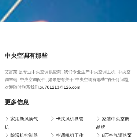
中央空调有那些
艾富莱 是专业中央空调供应商, 我们专业生产中央空调主机, 中央空
调末端, 中央空调配件, 如果您有关于"中央空调有那些"的任何问题,
欢迎随时联系我们.
xu781213@126.com
更多信息
家用新风换气
卡式风机盘管
家装中央空调
机
品牌
除湿机控制器
空调机组工作
6匹空气源热泵