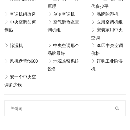
原理
代多少平
空调机组改造
单冷空调机
品牌除湿机
中央空调如何
空气源热泵空
医用空调机组
制热
调机组
安装家用中央
空调
除湿机
中央空调那个
30匹中央空调
品牌最好
价格
风机盘管fp680
地源热泵系统
订购工业除湿
设备
机
安一个中央空
调多少钱