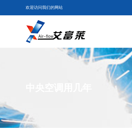
欢迎访问我们的网站
中央空调用几年