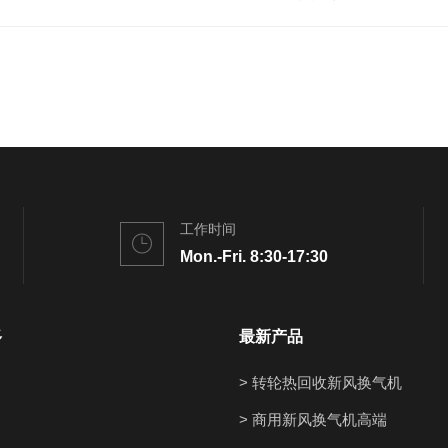
工作时间
Mon.-Fri. 8:30-17:30
多
最新产品
> 转轮热回收新风换气机
> 商用新风换气机高端