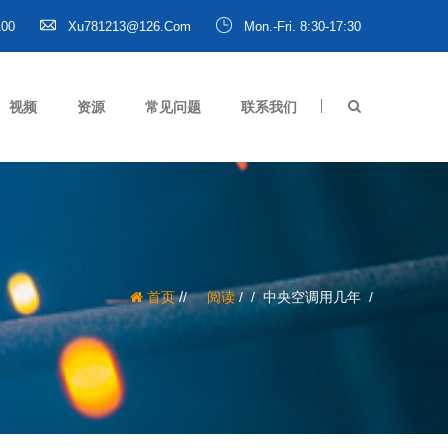
100
Xu781213@126.com
Mon.-Fri. 8:30-17:30
视频
资源
常见问题
联系我们
/
首页
阅读
/
中央空调用几年