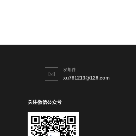
发邮件
xu781213@126.com
关注微信公众号