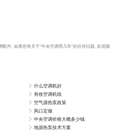
调配件, 如果您有关于"中央空调用几年"的任何问题, 欢迎随
什么空调机好
有收空调机组
空气源热泵政策
风口定做
中央空调价格大概多少钱
地源热泵技术方案