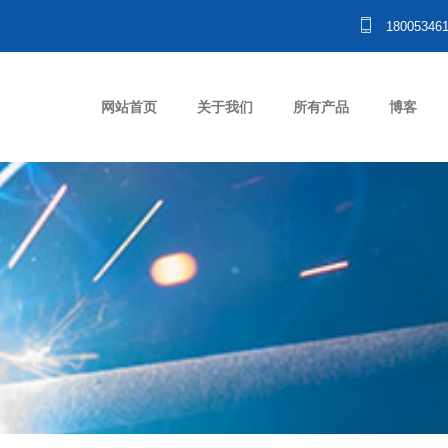
18005346
网站首页
关于我们
所有产品
博客