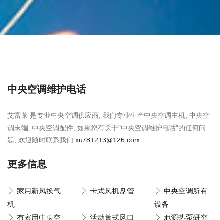
中央空调维护电话
艾富莱 是专业中央空调供应商, 我们专业生产中央空调主机, 中央空
调末端, 中央空调配件, 如果您有关于"中央空调维护电话"的任何问
题, 欢迎随时联系我们.
xu781213@126.com
更多信息
家用新风换气
卡式风机盘管
中央空调所有
机
设备
有家用中央空
活动篦式风口
地源热泵研究