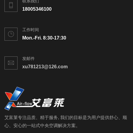
联系我们
18005346100
工作时间
Mon.-Fri. 8:30-17:30
发邮件
xu781213@126.com
艾富莱专注品质、精于服务, 我们的目标是为用户提供舒心、顺
心、安心的一站式中央空调解决方案。