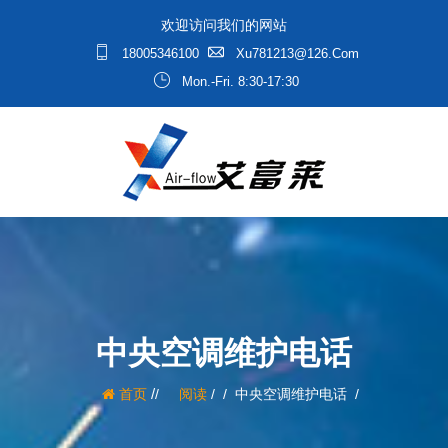
欢迎访问我们的网站
18005346100
Xu781213@126.com
Mon.-Fri. 8:30-17:30
中央空调维护电话
/
首页
阅读
/
中央空调维护电话