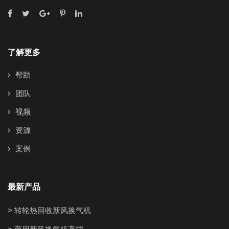
了解更多
帮助
团队
视频
资源
案例
最新产品
> 转轮热回收新风换气机