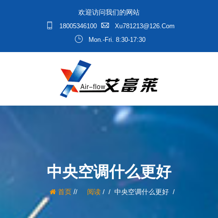
欢迎访问我们的网站
18005346100
Xu781213@126.com
Mon.-Fri. 8:30-17:30
中央空调什么更好
/
首页
阅读
/
中央空调什么更好