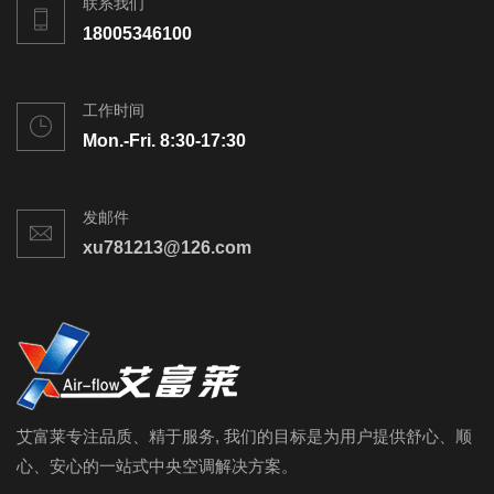
联系我们
18005346100
工作时间
Mon.-Fri. 8:30-17:30
发邮件
xu781213@126.com
艾富莱专注品质、精于服务, 我们的目标是为用户提供舒心、顺
心、安心的一站式中央空调解决方案。