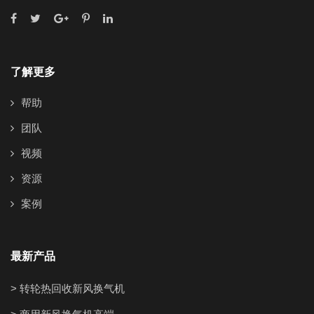
了解更多
帮助
团队
视频
资源
案例
最新产品
> 转轮热回收新风换气机