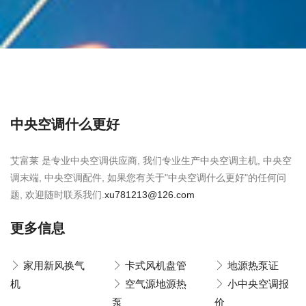
中央空调什么更好
艾富莱 是专业中央空调供应商, 我们专业生产中央空调主机, 中央空
调末端, 中央空调配件, 如果您有关于"中央空调什么更好"的任何问
题, 欢迎随时联系我们.
xu781213@126.com
更多信息
家用新风换气
卡式风机盘管
地源热泵证
机
空气源地源热
小中央空调报
泵
价