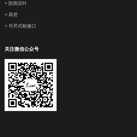
> 防雨百叶
> 风管
> 可开式检修口
关注微信公众号