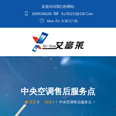
欢迎访问我们的网站
18005346100
Xu781213@126.com
Mon.-Fri. 8:30-17:30
中央空调售后服务点
/
首页
阅读
/
中央空调售后服务点