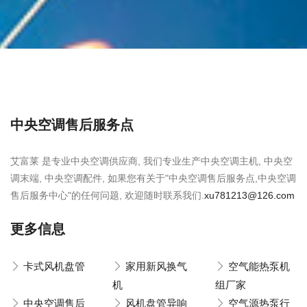
中央空调售后服务点
艾富莱 是专业中央空调供应商, 我们专业生产中央空调主机, 中央空
调末端, 中央空调配件, 如果您有关于"中央空调售后服务点,中央空调
售后服务中心"的任何问题, 欢迎随时联系我们.
xu781213@126.com
更多信息
卡式风机盘管
家用新风换气
空气能热泵机
机
组厂家
中央空调售后
风机盘管异响
空气源热泵行