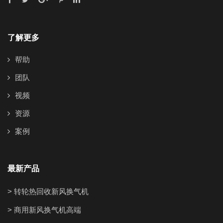
了解更多
帮助
团队
视频
资源
案例
最新产品
> 转轮热回收新风换气机
> 商用新风换气机高端