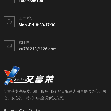
18005346100
工作时间
Mon.-Fri. 8:30-17:30
发邮件
xu781213@126.com
艾富莱专注品质、精于服务, 我们的目标是为用户提供舒心、顺
心、安心的一站式中央空调解决方案。