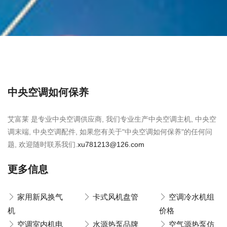
中央空调如何保养
艾富莱 是专业中央空调供应商, 我们专业生产中央空调主机, 中央空
调末端, 中央空调配件, 如果您有关于"中央空调如何保养"的任何问
题, 欢迎随时联系我们.
xu781213@126.com
更多信息
家用新风换气
卡式风机盘管
空调冷水机组
机
价格
空调室内机电
水源热泵品牌
空气源热泵仿