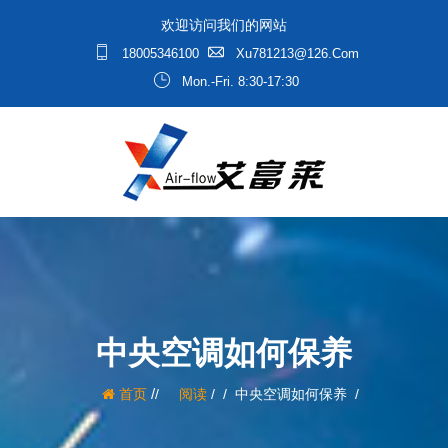
欢迎访问我们的网站
18005346100
Xu781213@126.com
Mon.-Fri. 8:30-17:30
中央空调如何保养
/
首页
阅读
/
中央空调如何保养