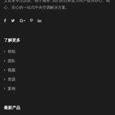
艾富莱专注品质、精于服务, 我们的目标是为用户提供舒心、顺
心、安心的一站式中央空调解决方案。
了解更多
帮助
团队
视频
资源
案例
最新产品