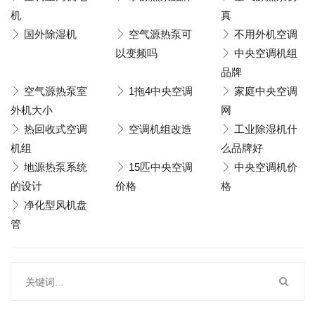
机
真
国外除湿机
空气源热泵可
不用外机空调
以变频吗
中央空调机组
品牌
空气源热泵室
1拖4中央空调
家庭中央空调
外机大小
网
热回收式空调
空调机组改造
工业除湿机什
机组
么品牌好
地源热泵系统
15匹中央空调
中央空调机价
的设计
价格
格
净化型风机盘
管