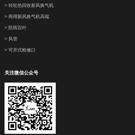
> 转轮热回收新风换气机
> 商用新风换气机高端
> 防雨百叶
> 风管
> 可开式检修口
关注微信公众号