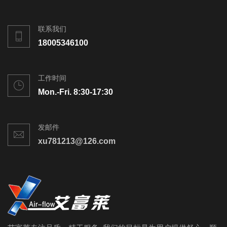
联系我们
18005346100
工作时间
Mon.-Fri. 8:30-17:30
发邮件
xu781213@126.com