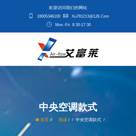
欢迎访问我们的网站
18005346100
Xu781213@126.com
Mon.-Fri. 8:30-17:30
中央空调款式
/
首页
阅读
/
中央空调款式