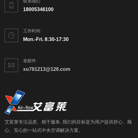
联系我们
18005346100
工作时间
Mon.-Fri. 8:30-17:30
发邮件
xu781213@126.com
艾富莱专注品质、精于服务, 我们的目标是为用户提供舒心、顺
心、安心的一站式中央空调解决方案。