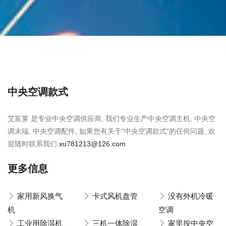
中央空调款式
艾富莱 是专业中央空调供应商, 我们专业生产中央空调主机, 中央空
调末端, 中央空调配件, 如果您有关于"中央空调款式"的任何问题, 欢
迎随时联系我们.
xu781213@126.com
更多信息
家用新风换气
卡式风机盘管
没有外机冷暖
机
空调
工业用除湿机
三机一体除湿
家里按中央空