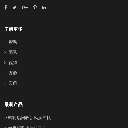
了解更多
帮助
团队
视频
资源
案例
最新产品
> 转轮热回收新风换气机