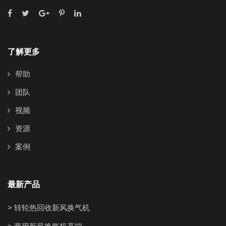
了解更多
帮助
团队
视频
资源
案例
最新产品
> 转轮热回收新风换气机