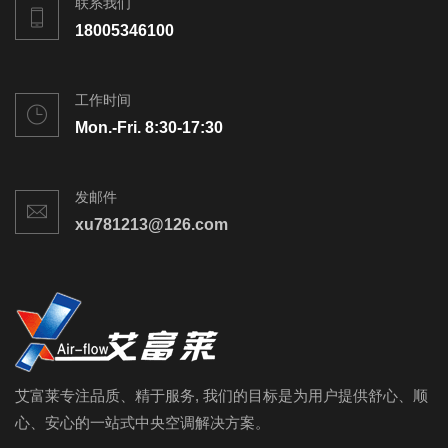
联系我们
18005346100
工作时间
Mon.-Fri. 8:30-17:30
发邮件
xu781213@126.com
艾富莱专注品质、精于服务, 我们的目标是为用户提供舒心、顺
心、安心的一站式中央空调解决方案。