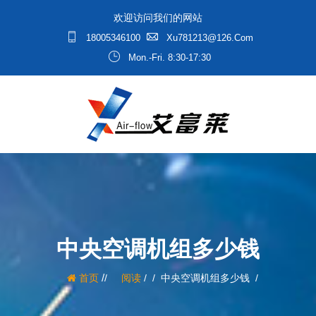
欢迎访问我们的网站
18005346100
Xu781213@126.com
Mon.-Fri. 8:30-17:30
中央空调机组多少钱
/
首页
阅读
/
中央空调机组多少钱