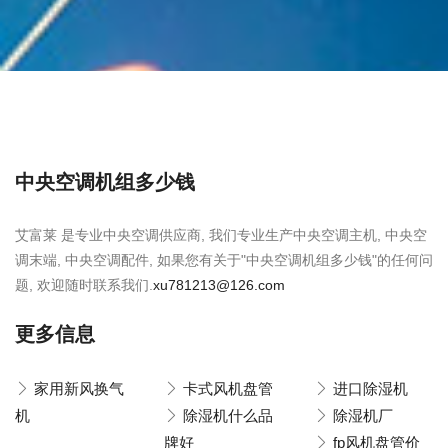
中央空调机组多少钱
艾富莱 是专业中央空调供应商, 我们专业生产中央空调主机, 中央空
调末端, 中央空调配件, 如果您有关于"中央空调机组多少钱"的任何问
题, 欢迎随时联系我们.
xu781213@126.com
更多信息
家用新风换气
卡式风机盘管
进口除湿机
机
除湿机什么品
除湿机厂
牌好
fp风机盘管价