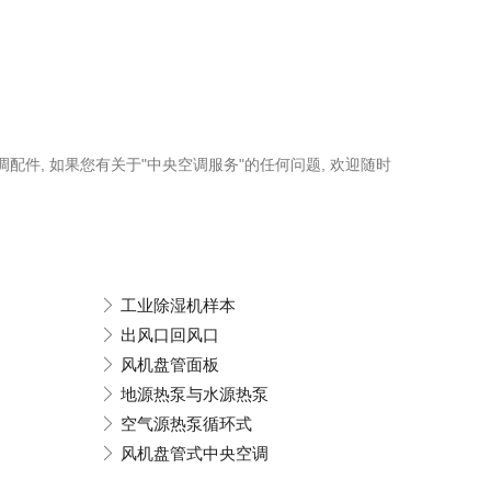
调配件, 如果您有关于"中央空调服务"的任何问题, 欢迎随时
工业除湿机样本
出风口回风口
风机盘管面板
地源热泵与水源热泵
空气源热泵循环式
风机盘管式中央空调