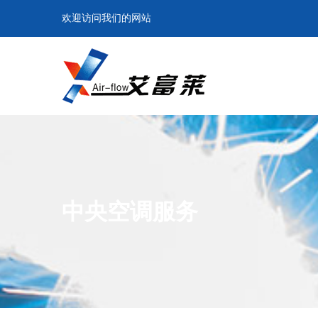
欢迎访问我们的网站
中央空调服务