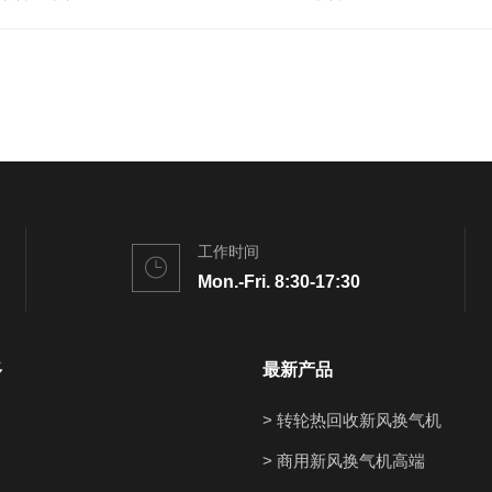
工作时间
Mon.-Fri. 8:30-17:30
多
最新产品
> 转轮热回收新风换气机
> 商用新风换气机高端