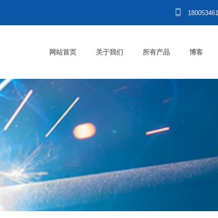
18005346
网站首页
关于我们
所有产品
博客