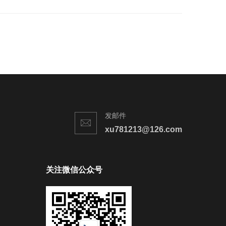
发邮件
xu781213@126.com
关注微信公众号