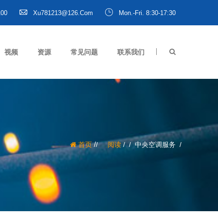
100
Xu781213@126.com
Mon.-Fri. 8:30-17:30
视频
资源
常见问题
联系我们
/
首页
阅读
/
中央空调服务