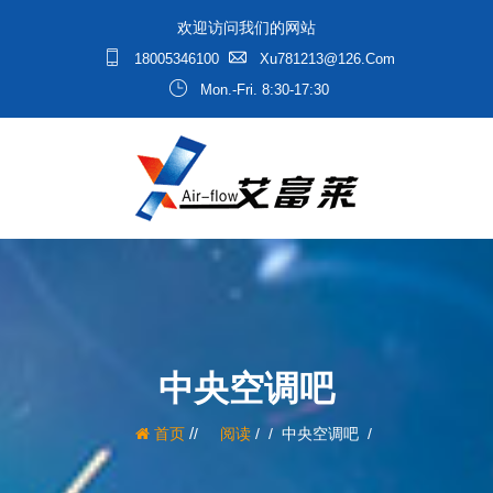
欢迎访问我们的网站
18005346100
Xu781213@126.com
Mon.-Fri. 8:30-17:30
中央空调吧
/
首页
阅读
/
中央空调吧