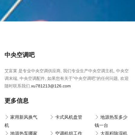
中央空调吧
艾富莱 是专业中央空调供应商, 我们专业生产中央空调主机, 中央空
调末端, 中央空调配件, 如果您有关于"中央空调吧"的任何问题, 欢迎
随时联系我们.
xu781213@126.com
更多信息
家用新风换气
卡式风机盘管
地源热泵多少
机
钱一台
地源热泵哪家
空调机组工作
大面积除湿机