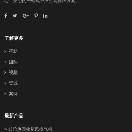
心、安心的一站式中央空调解决方案。
了解更多
帮助
团队
视频
资源
案例
最新产品
> 转轮热回收新风换气机