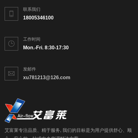
联系我们
18005346100
工作时间
Mon.-Fri. 8:30-17:30
发邮件
xu781213@126.com
艾富莱专注品质、精于服务, 我们的目标是为用户提供舒心、顺