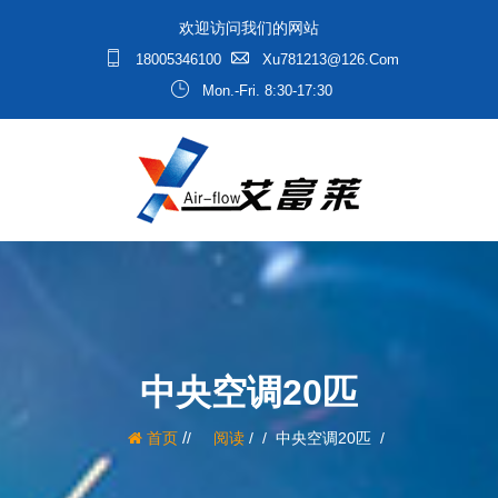
欢迎访问我们的网站
18005346100
Xu781213@126.com
Mon.-Fri. 8:30-17:30
中央空调20匹
/
首页
阅读
/
中央空调20匹