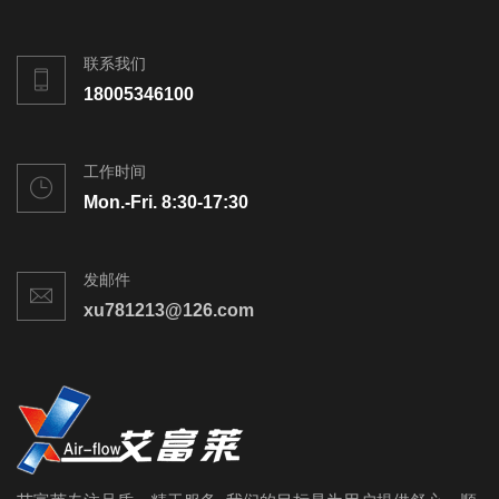
联系我们
18005346100
工作时间
Mon.-Fri. 8:30-17:30
发邮件
xu781213@126.com