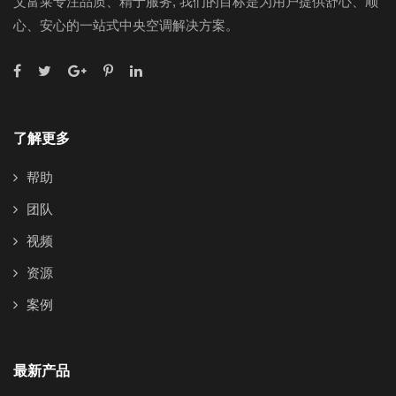
艾富莱专注品质、精于服务, 我们的目标是为用户提供舒心、顺
心、安心的一站式中央空调解决方案。
了解更多
帮助
团队
视频
资源
案例
最新产品