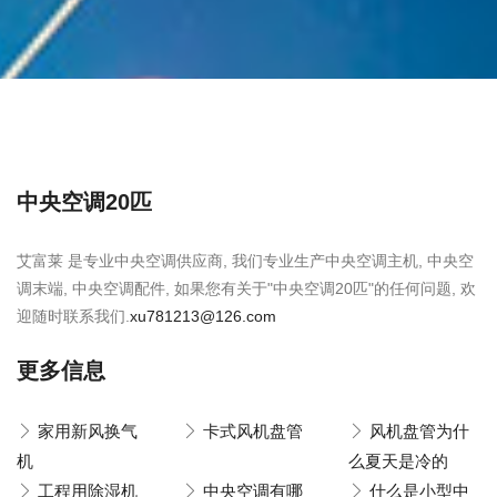
中央空调20匹
艾富莱 是专业中央空调供应商, 我们专业生产中央空调主机, 中央空
调末端, 中央空调配件, 如果您有关于"中央空调20匹"的任何问题, 欢
迎随时联系我们.
xu781213@126.com
更多信息
家用新风换气
卡式风机盘管
风机盘管为什
机
么夏天是冷的
工程用除湿机
中央空调有哪
什么是小型中