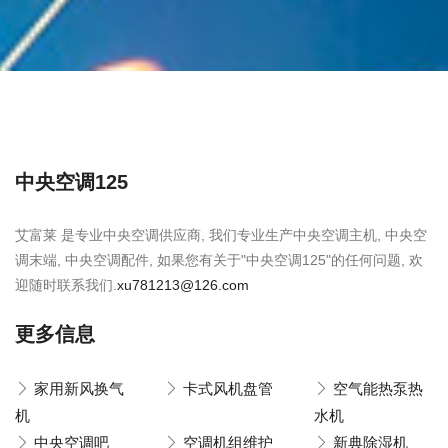
中央空调125
艾富莱 是专业中央空调供应商, 我们专业生产中央空调主机, 中央空
调末端, 中央空调配件, 如果您有关于"中央空调125"的任何问题, 欢
迎随时联系我们.
xu781213@126.com
更多信息
家用新风换气
卡式风机盘管
空气能热泵热
机
水机
中央空调吧
空调机组维护
新典除湿机