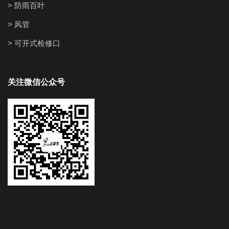
> 防雨百叶
> 风管
> 可开式检修口
关注微信公众号