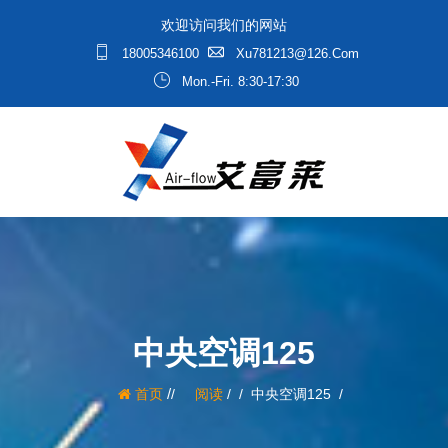
欢迎访问我们的网站
18005346100
Xu781213@126.com
Mon.-Fri. 8:30-17:30
中央空调125
/
首页
阅读
/
中央空调125