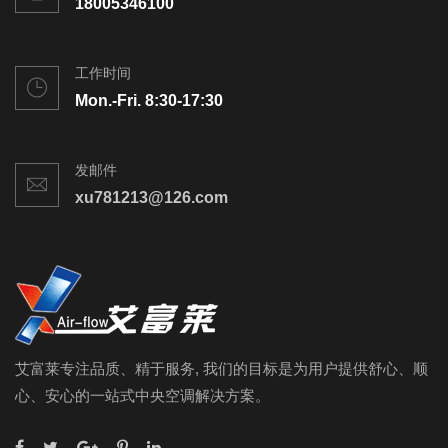
18005346100
工作时间
Mon.-Fri. 8:30-17:30
发邮件
xu781213@126.com
艾富莱专注品质、精于服务, 我们的目标是为用户提供舒心、顺
心、安心的一站式中央空调解决方案。