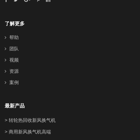
了解更多
帮助
团队
视频
资源
案例
最新产品
> 转轮热回收新风换气机
> 商用新风换气机高端