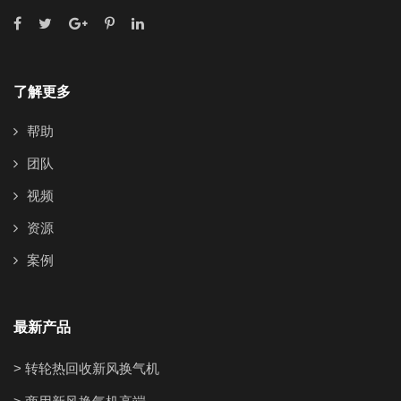
了解更多
帮助
团队
视频
资源
案例
最新产品
> 转轮热回收新风换气机