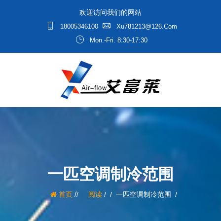
欢迎访问我们的网站
18005346100
Xu781213@126.com
Mon.-Fri. 8:30-17:30
一匹空调制冷范围
/
首页
阅读
/
一匹空调制冷范围