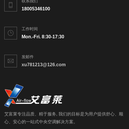
联系我们
18005346100
工作时间
Mon.-Fri. 8:30-17:30
发邮件
xu781213@126.com
艾富莱专注品质、精于服务, 我们的目标是为用户提供舒心、顺
心、安心的一站式中央空调解决方案。