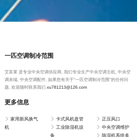
一匹空调制冷范围
艾富莱 是专业中央空调供应商, 我们专业生产中央空调主机, 中央空
调末端, 中央空调配件, 如果您有关于"一匹空调制冷范围"的任何问
题, 欢迎随时联系我们.
xu781213@126.com
更多信息
家用新风换气
卡式风机盘管
正压风口
机
工业除湿机设
中央空调维护
备
除湿机系统多