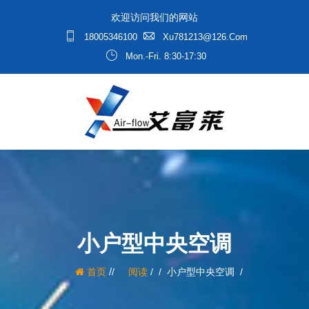
欢迎访问我们的网站
18005346100
Xu781213@126.com
Mon.-Fri. 8:30-17:30
小户型中央空调
/
首页
阅读
/
小户型中央空调