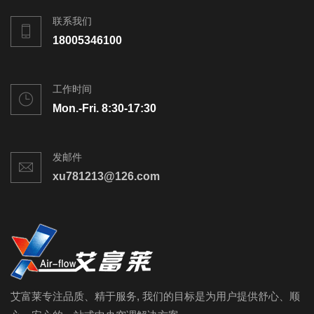
联系我们
18005346100
工作时间
Mon.-Fri. 8:30-17:30
发邮件
xu781213@126.com
艾富莱专注品质、精于服务, 我们的目标是为用户提供舒心、顺