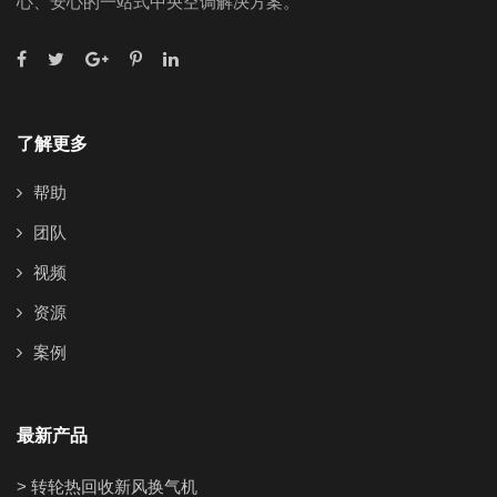
心、安心的一站式中央空调解决方案。
了解更多
帮助
团队
视频
资源
案例
最新产品
> 转轮热回收新风换气机