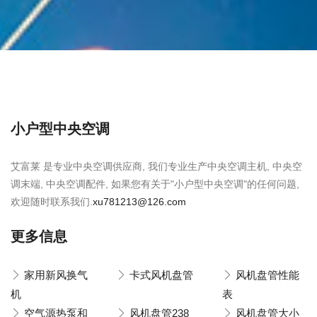
小户型中央空调
艾富莱 是专业中央空调供应商, 我们专业生产中央空调主机, 中央空
调末端, 中央空调配件, 如果您有关于"小户型中央空调"的任何问题,
欢迎随时联系我们.
xu781213@126.com
更多信息
家用新风换气
卡式风机盘管
风机盘管性能
机
表
空气源热泵和
风机盘管238
风机盘管大小