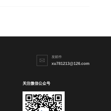
发邮件
xu781213@126.com
关注微信公众号