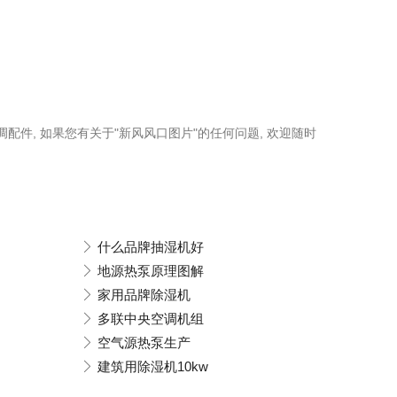
调配件, 如果您有关于"新风风口图片"的任何问题, 欢迎随时
什么品牌抽湿机好
地源热泵原理图解
家用品牌除湿机
多联中央空调机组
空气源热泵生产
建筑用除湿机10kw