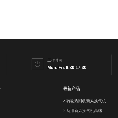
工作时间
Mon.-Fri. 8:30-17:30
多
最新产品
> 转轮热回收新风换气机
> 商用新风换气机高端