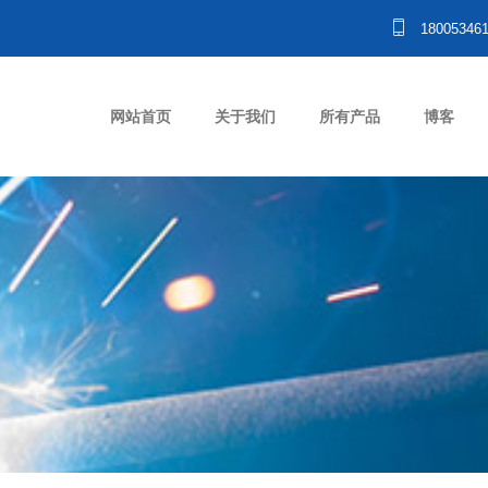
18005346
网站首页
关于我们
所有产品
博客