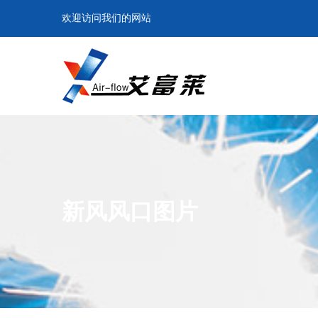
欢迎访问我们的网站
新风风口图片