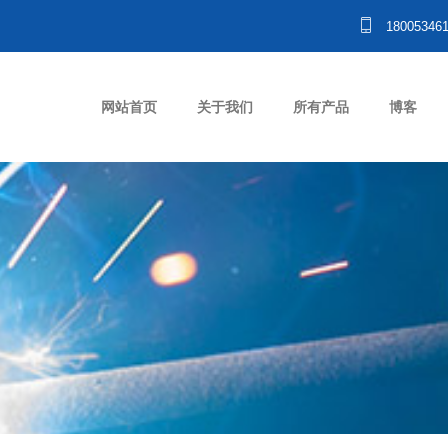
18005346
网站首页
关于我们
所有产品
博客