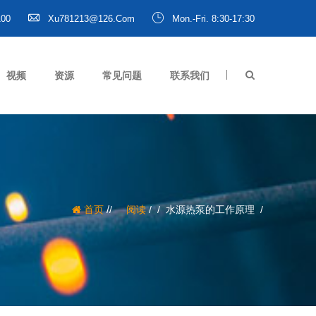
100
Xu781213@126.com
Mon.-Fri. 8:30-17:30
视频
资源
常见问题
联系我们
/
首页
阅读
/
水源热泵的工作原理