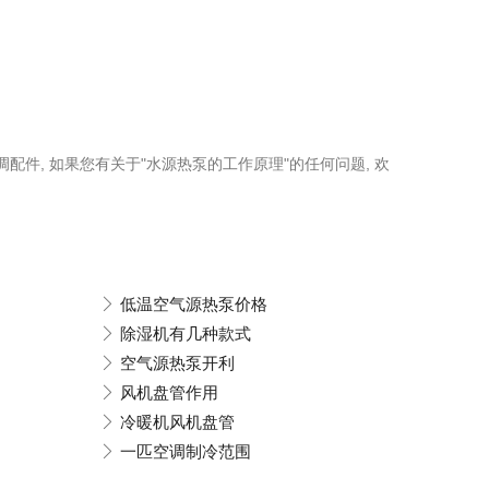
调配件, 如果您有关于"水源热泵的工作原理"的任何问题, 欢
低温空气源热泵价格
除湿机有几种款式
空气源热泵开利
风机盘管作用
冷暖机风机盘管
一匹空调制冷范围