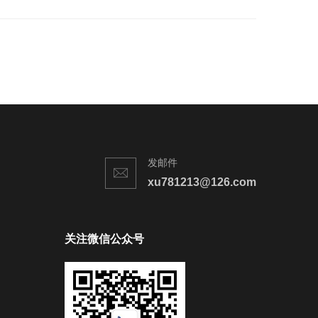
发邮件
xu781213@126.com
关注微信公众号