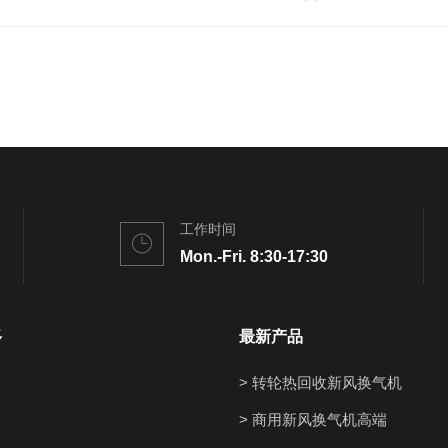
工作时间
Mon.-Fri. 8:30-17:30
多
最新产品
> 转轮热回收新风换气机
> 商用新风换气机高端