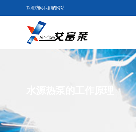
欢迎访问我们的网站
水源热泵的工作原理