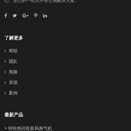
心、安心的一站式中央空调解决方案。
了解更多
帮助
团队
视频
资源
案例
最新产品
> 转轮热回收新风换气机