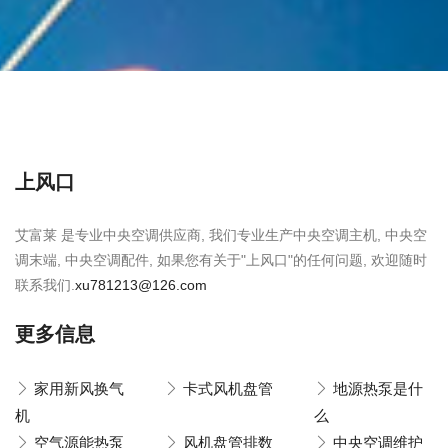
上风口
艾富莱 是专业中央空调供应商, 我们专业生产中央空调主机, 中央空
调末端, 中央空调配件, 如果您有关于"上风口"的任何问题, 欢迎随时
联系我们.
xu781213@126.com
更多信息
家用新风换气
卡式风机盘管
地源热泵是什
机
么
空气源能热泵
风机盘管排数
中央空调维护