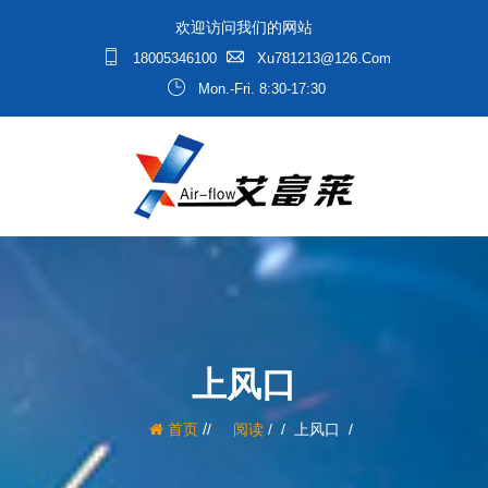
欢迎访问我们的网站
18005346100
Xu781213@126.com
Mon.-Fri. 8:30-17:30
上风口
/
首页
阅读
/
上风口