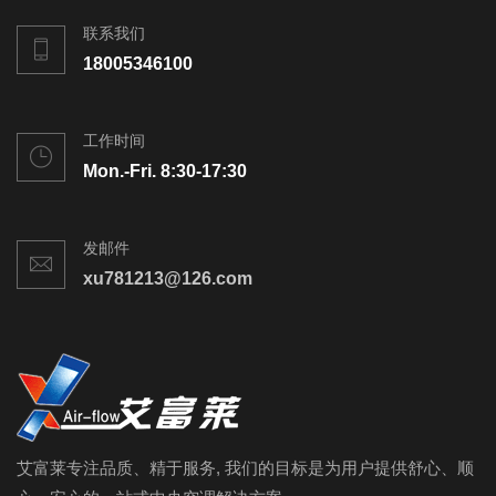
联系我们
18005346100
工作时间
Mon.-Fri. 8:30-17:30
发邮件
xu781213@126.com
艾富莱专注品质、精于服务, 我们的目标是为用户提供舒心、顺