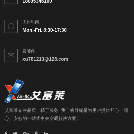
18005346100
工作时间
Mon.-Fri. 8:30-17:30
发邮件
xu781213@126.com
艾富莱专注品质、精于服务, 我们的目标是为用户提供舒心、顺
心、安心的一站式中央空调解决方案。