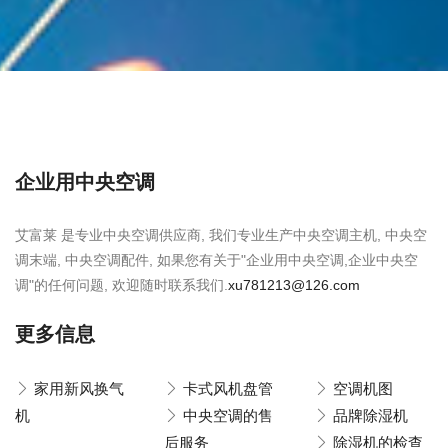
企业用中央空调
艾富莱 是专业中央空调供应商, 我们专业生产中央空调主机, 中央空
调末端, 中央空调配件, 如果您有关于"企业用中央空调,企业中央空
调"的任何问题, 欢迎随时联系我们.
xu781213@126.com
更多信息
家用新风换气
卡式风机盘管
空调机图
机
中央空调的售
品牌除湿机
后服务
除湿机的检查