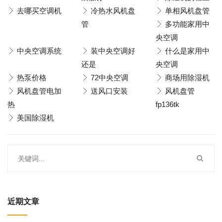
去哪买空调机
冷热水风机盘
单相风机盘管
管
多功能家用中
央空调
中央空调系统
装中央空调好
什么是家用中
还是
央空调
热泵价格
72中央空调
商场用除湿机
风机盘管电加
送风口安装
风机盘管
热
fp136tk
美国除湿机
近期文章