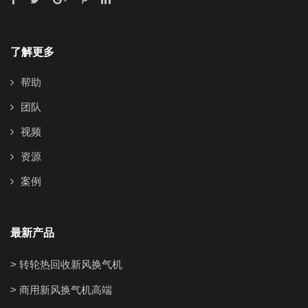
了解更多
帮助
团队
视频
资源
案例
最新产品
> 转轮热回收新风换气机
> 商用新风换气机高端