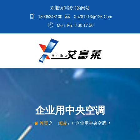
欢迎访问我们的网站
18005346100
Xu781213@126.com
Mon.-Fri. 8:30-17:30
企业用中央空调
/
首页
阅读
/
企业用中央空调