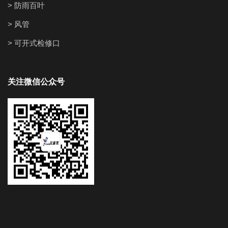
> 防雨百叶
> 风管
> 可开式检修口
关注微信公众号