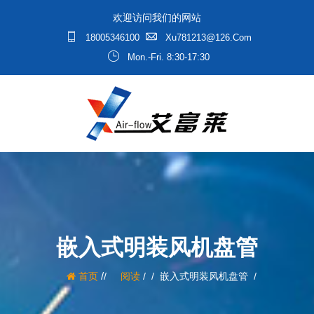
欢迎访问我们的网站
18005346100
Xu781213@126.com
Mon.-Fri. 8:30-17:30
嵌入式明装风机盘管
/
首页
阅读
/
嵌入式明装风机盘管