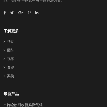
心、安心的一站式中央空调解决方案。
了解更多
帮助
团队
视频
资源
案例
最新产品
> 转轮热回收新风换气机