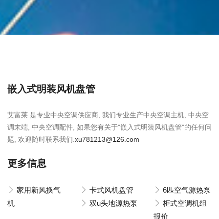
嵌入式明装风机盘管
艾富莱 是专业中央空调供应商, 我们专业生产中央空调主机, 中央空
调末端, 中央空调配件, 如果您有关于"嵌入式明装风机盘管"的任何问
题, 欢迎随时联系我们.
xu781213@126.com
更多信息
家用新风换气
卡式风机盘管
6匹空气源热泵
机
双u头地源热泵
柜式空调机组
报价