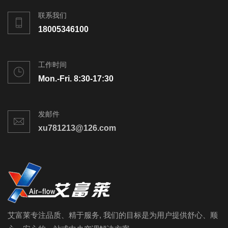
联系我们
18005346100
工作时间
Mon.-Fri. 8:30-17:30
发邮件
xu781213@126.com
艾富莱专注品质、精于服务, 我们的目标是为用户提供舒心、顺