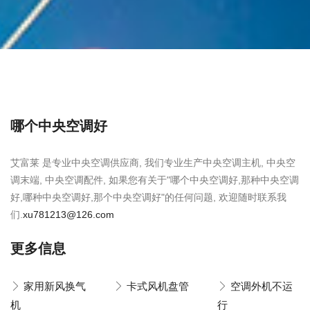
哪个中央空调好
艾富莱 是专业中央空调供应商, 我们专业生产中央空调主机, 中央空
调末端, 中央空调配件, 如果您有关于"哪个中央空调好,那种中央空调
好,哪种中央空调好,那个中央空调好"的任何问题, 欢迎随时联系我
们.
xu781213@126.com
更多信息
家用新风换气
卡式风机盘管
空调外机不运
机
行