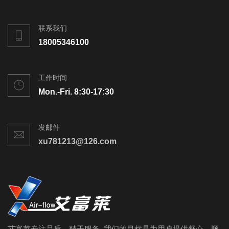
联系我们
18005346100
工作时间
Mon.-Fri. 8:30-17:30
发邮件
xu781213@126.com
艾富莱专注品质、精于服务, 我们的目标是为用户提供舒心、顺