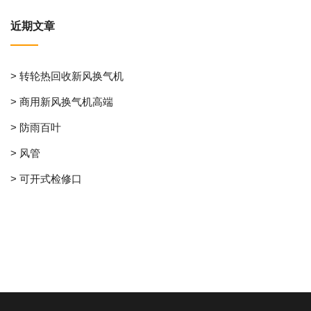
近期文章
> 转轮热回收新风换气机
> 商用新风换气机高端
> 防雨百叶
> 风管
> 可开式检修口