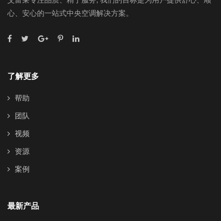
心、安心的一站式中央空调解决方案。
了解更多
帮助
团队
视频
资源
案例
最新产品