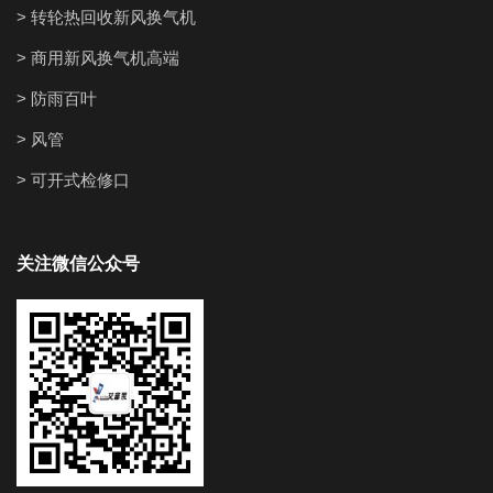
> 转轮热回收新风换气机
> 商用新风换气机高端
> 防雨百叶
> 风管
> 可开式检修口
关注微信公众号