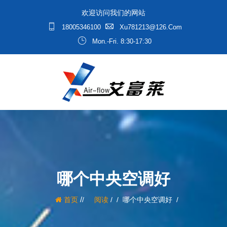
欢迎访问我们的网站
18005346100
Xu781213@126.com
Mon.-Fri. 8:30-17:30
哪个中央空调好
/
首页
阅读
/
哪个中央空调好