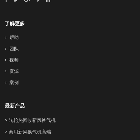
了解更多
帮助
团队
视频
资源
案例
最新产品
> 转轮热回收新风换气机
> 商用新风换气机高端