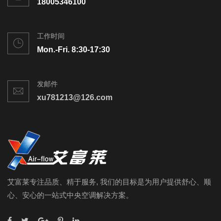
18005346100
工作时间
Mon.-Fri. 8:30-17:30
发邮件
xu781213@126.com
艾富莱专注品质、精于服务, 我们的目标是为用户提供舒心、顺
心、安心的一站式中央空调解决方案。