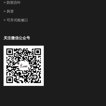
> 防雨百叶
> 风管
> 可开式检修口
关注微信公众号