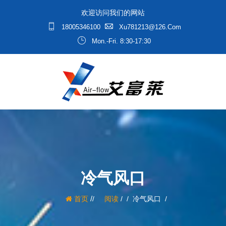
欢迎访问我们的网站
18005346100
Xu781213@126.com
Mon.-Fri. 8:30-17:30
冷气风口
/
首页
阅读
/
冷气风口