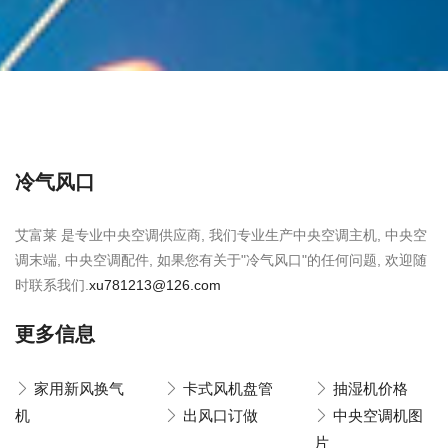
冷气风口
艾富莱 是专业中央空调供应商, 我们专业生产中央空调主机, 中央空
调末端, 中央空调配件, 如果您有关于"冷气风口"的任何问题, 欢迎随
时联系我们.
xu781213@126.com
更多信息
家用新风换气
卡式风机盘管
抽湿机价格
机
出风口订做
中央空调机图
片