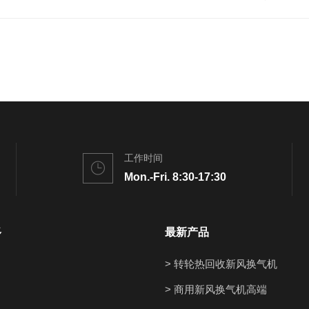
工作时间
Mon.-Fri. 8:30-17:30
多
最新产品
> 转轮热回收新风换气机
> 商用新风换气机高端