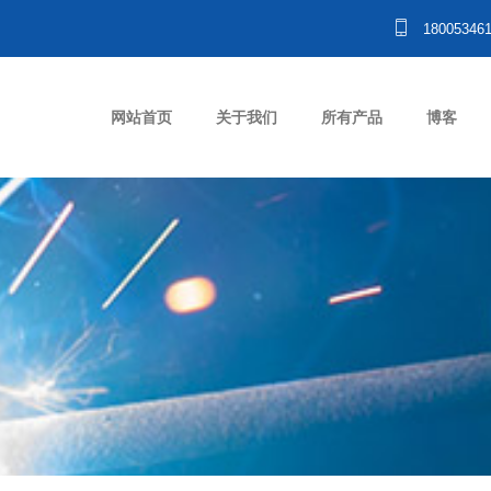
18005346
网站首页
关于我们
所有产品
博客