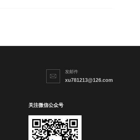
发邮件
xu781213@126.com
关注微信公众号