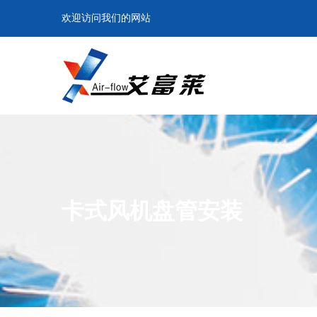
欢迎访问我们的网站
卡式风机盘管安装