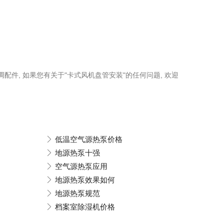
调配件, 如果您有关于"卡式风机盘管安装"的任何问题, 欢迎
低温空气源热泵价格
地源热泵十强
空气源热泵应用
地源热泵效果如何
地源热泵规范
档案室除湿机价格