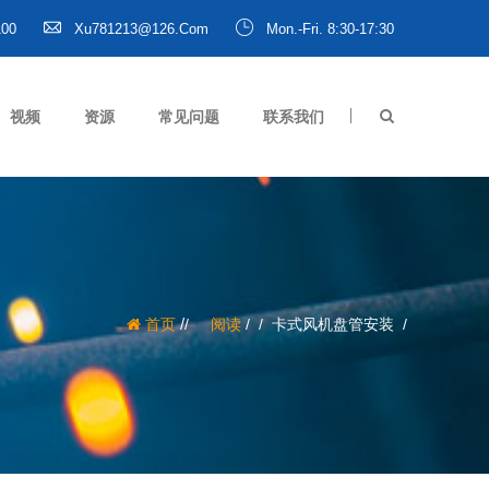
100
Xu781213@126.com
Mon.-Fri. 8:30-17:30
视频
资源
常见问题
联系我们
/
首页
阅读
/
卡式风机盘管安装