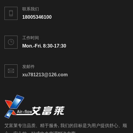
联系我们
18005346100
工作时间
Mon.-Fri. 8:30-17:30
发邮件
xu781213@126.com
艾富莱专注品质、精于服务, 我们的目标是为用户提供舒心、顺