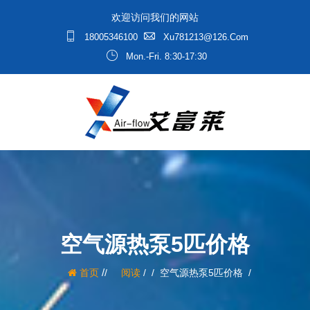
欢迎访问我们的网站
18005346100
Xu781213@126.com
Mon.-Fri. 8:30-17:30
空气源热泵5匹价格
/
首页
阅读
/
空气源热泵5匹价格