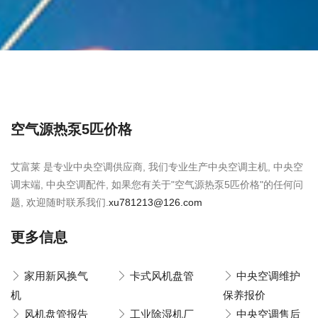
空气源热泵5匹价格
艾富莱 是专业中央空调供应商, 我们专业生产中央空调主机, 中央空
调末端, 中央空调配件, 如果您有关于"空气源热泵5匹价格"的任何问
题, 欢迎随时联系我们.
xu781213@126.com
更多信息
家用新风换气
卡式风机盘管
中央空调维护
机
保养报价
风机盘管报告
工业除湿机厂
中央空调售后