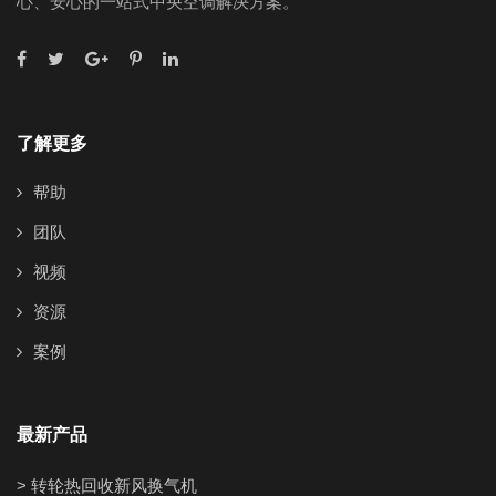
心、安心的一站式中央空调解决方案。
了解更多
帮助
团队
视频
资源
案例
最新产品
> 转轮热回收新风换气机