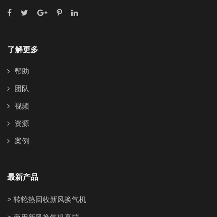
了解更多
帮助
团队
视频
资源
案例
最新产品
> 转轮热回收新风换气机