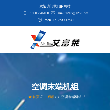
欢迎访问我们的网站
18005346100
Xu781213@126.com
Mon.-Fri. 8:30-17:30
空调末端机组
/
首页
阅读
/
空调末端机组