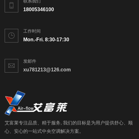
联系我们
18005346100
工作时间
Mon.-Fri. 8:30-17:30
发邮件
xu781213@126.com
艾富莱专注品质、精于服务, 我们的目标是为用户提供舒心、顺
心、安心的一站式中央空调解决方案。