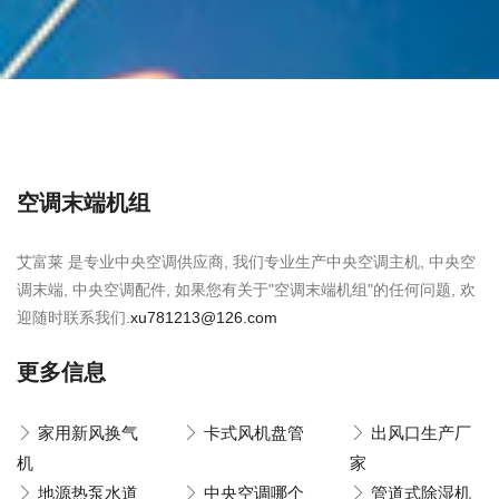
空调末端机组
艾富莱 是专业中央空调供应商, 我们专业生产中央空调主机, 中央空
调末端, 中央空调配件, 如果您有关于"空调末端机组"的任何问题, 欢
迎随时联系我们.
xu781213@126.com
更多信息
家用新风换气
卡式风机盘管
出风口生产厂
机
家
地源热泵水道
中央空调哪个
管道式除湿机