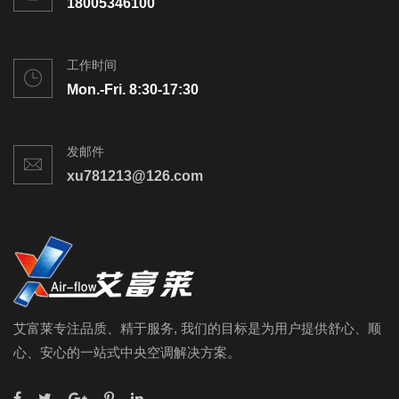
18005346100
工作时间
Mon.-Fri. 8:30-17:30
发邮件
xu781213@126.com
艾富莱专注品质、精于服务, 我们的目标是为用户提供舒心、顺
心、安心的一站式中央空调解决方案。