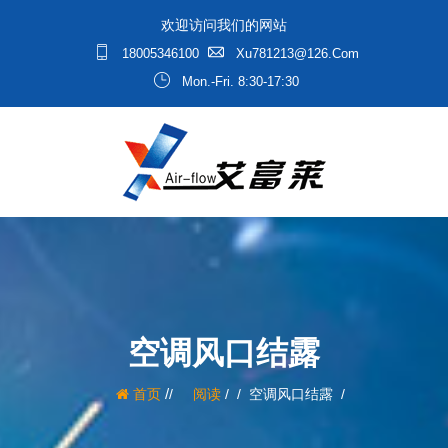
欢迎访问我们的网站
18005346100
Xu781213@126.com
Mon.-Fri. 8:30-17:30
空调风口结露
/
首页
阅读
/
空调风口结露