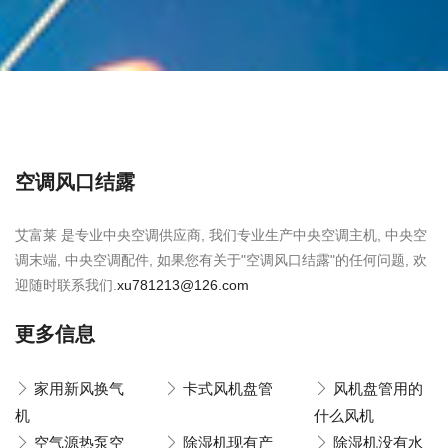
空调风口结露
艾富莱 是专业中央空调供应商, 我们专业生产中央空调主机, 中央空
调末端, 中央空调配件, 如果您有关于"空调风口结露"的任何问题, 欢
迎随时联系我们.
xu781213@126.com
更多信息
家用新风换气
卡式风机盘管
风机盘管用的
机
什么风机
空气源热泵空
除湿机现有产
除湿机没有水