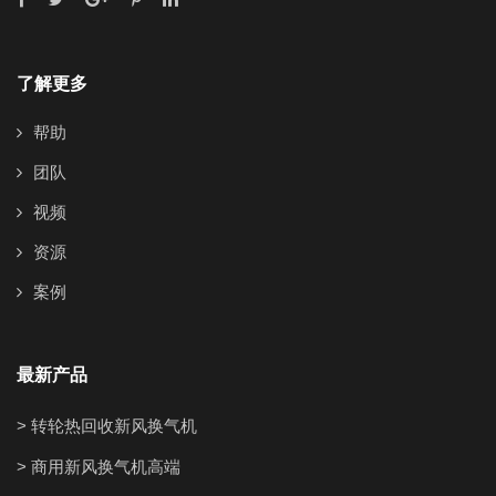
了解更多
帮助
团队
视频
资源
案例
最新产品
> 转轮热回收新风换气机
> 商用新风换气机高端