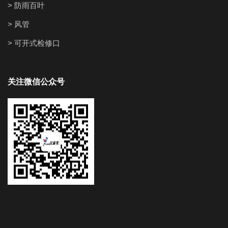
> 防雨百叶
> 风管
> 可开式检修口
关注微信公众号