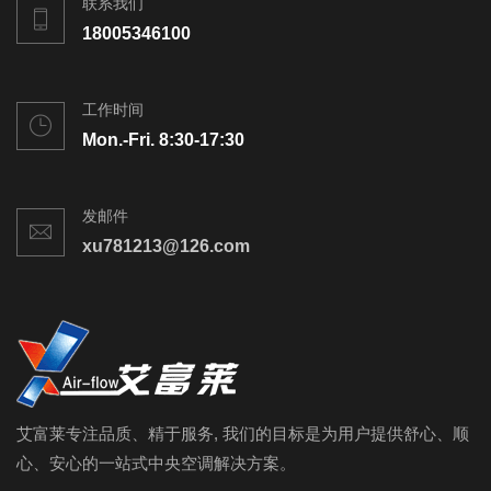
联系我们
18005346100
工作时间
Mon.-Fri. 8:30-17:30
发邮件
xu781213@126.com
艾富莱专注品质、精于服务, 我们的目标是为用户提供舒心、顺
心、安心的一站式中央空调解决方案。