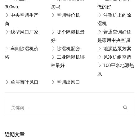
300wa
买吗
做的好
中央空调生产
空调特价机
注望机上的除
商
湿机
线型风口厂家
哪个除湿机最
普通空调好还
好
是家用中央空调
车间除湿机价
除湿机配套
地源热泵方案
格
工业除湿机哪
风冷机组空调
种最好
100平米地源热
泵
单层百叶风口
空调出风口
近期文章