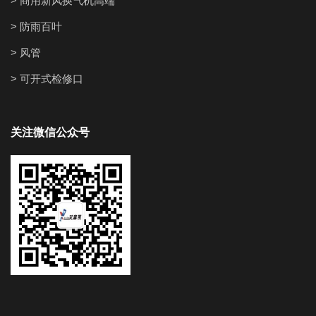
> 商用新风换气机高端
> 防雨百叶
> 风管
> 可开式检修口
关注微信公众号