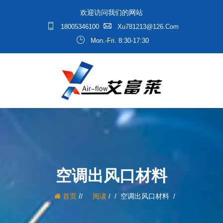
欢迎访问我们的网站
18005346100
Xu781213@126.com
Mon.-Fri. 8:30-17:30
空调出风口材料
/
首页
阅读
/
空调出风口材料