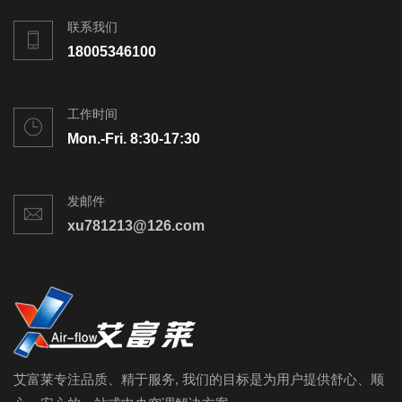
联系我们
18005346100
工作时间
Mon.-Fri. 8:30-17:30
发邮件
xu781213@126.com
艾富莱专注品质、精于服务, 我们的目标是为用户提供舒心、顺