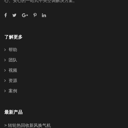
心、安心的一站式中央空调解决方案。
了解更多
帮助
团队
视频
资源
案例
最新产品
> 转轮热回收新风换气机