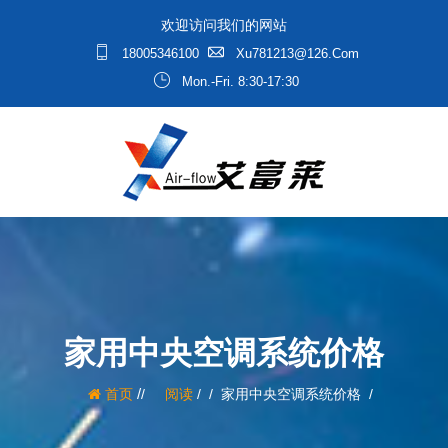
欢迎访问我们的网站
18005346100
Xu781213@126.com
Mon.-Fri. 8:30-17:30
家用中央空调系统价格
/
首页
阅读
/
家用中央空调系统价格