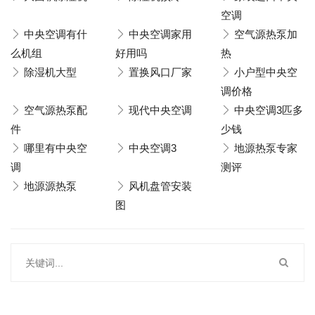
空调
中央空调有什
中央空调家用
空气源热泵加
么机组
好用吗
热
除湿机大型
置换风口厂家
小户型中央空
调价格
空气源热泵配
现代中央空调
中央空调3匹多
件
少钱
哪里有中央空
中央空调3
地源热泵专家
调
测评
地源源热泵
风机盘管安装
图