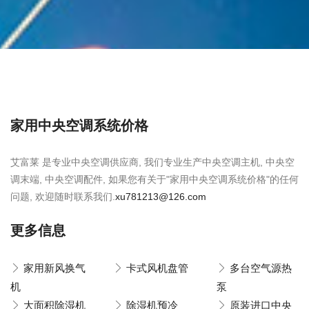
家用中央空调系统价格
艾富莱 是专业中央空调供应商, 我们专业生产中央空调主机, 中央空
调末端, 中央空调配件, 如果您有关于"家用中央空调系统价格"的任何
问题, 欢迎随时联系我们.
xu781213@126.com
更多信息
家用新风换气
卡式风机盘管
多台空气源热
机
泵
大面积除湿机
除湿机预冷
原装进口中央