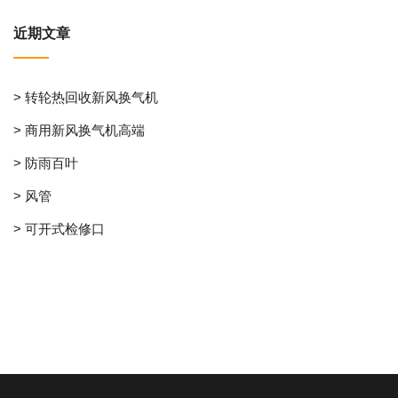
近期文章
> 转轮热回收新风换气机
> 商用新风换气机高端
> 防雨百叶
> 风管
> 可开式检修口