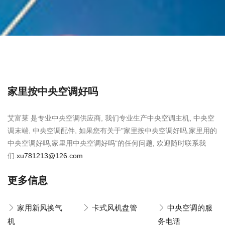
家里按中央空调好吗
艾富莱 是专业中央空调供应商, 我们专业生产中央空调主机, 中央空
调末端, 中央空调配件, 如果您有关于"家里按中央空调好吗,家里用的
中央空调好吗,家里用中央空调好吗"的任何问题, 欢迎随时联系我
们.
xu781213@126.com
更多信息
家用新风换气
卡式风机盘管
中央空调的服
机
务电话