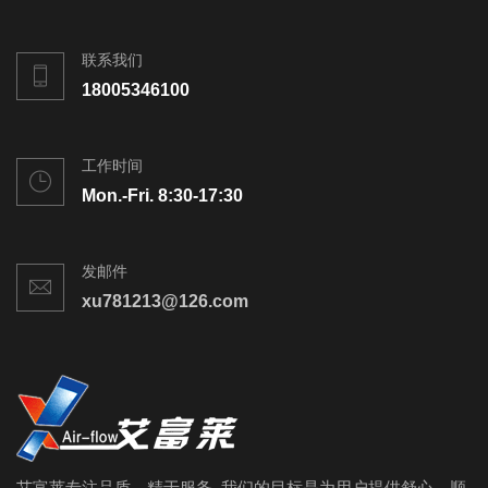
联系我们
18005346100
工作时间
Mon.-Fri. 8:30-17:30
发邮件
xu781213@126.com
艾富莱专注品质、精于服务, 我们的目标是为用户提供舒心、顺