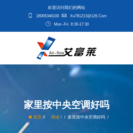
欢迎访问我们的网站
18005346100
Xu781213@126.com
Mon.-Fri. 8:30-17:30
家里按中央空调好吗
/
首页
阅读
/
家里按中央空调好吗