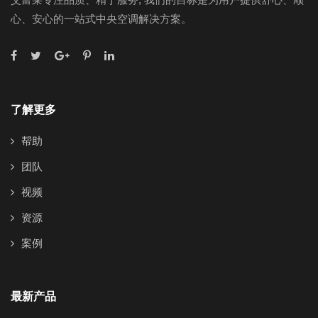
心、安心的一站式中央空调解决方案。
了解更多
帮助
团队
视频
资源
案例
最新产品