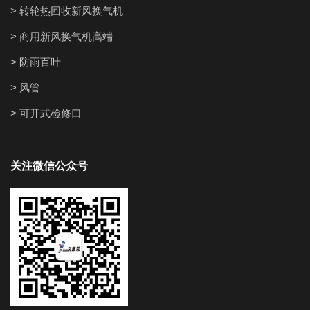
> 转轮热回收新风换气机
> 商用新风换气机高端
> 防雨百叶
> 风管
> 可开式检修口
关注微信公众号