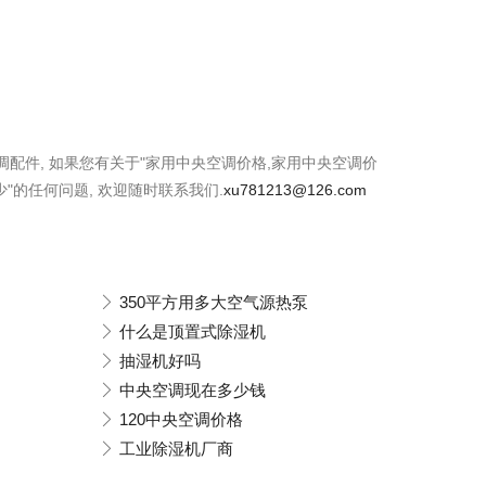
空调配件, 如果您有关于"家用中央空调价格,家用中央空调价
"的任何问题, 欢迎随时联系我们.
xu781213@126.com
350平方用多大空气源热泵
什么是顶置式除湿机
抽湿机好吗
中央空调现在多少钱
120中央空调价格
工业除湿机厂商