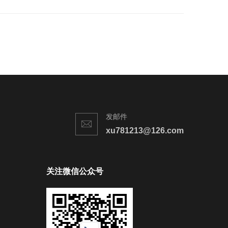
发邮件
xu781213@126.com
关注微信公众号