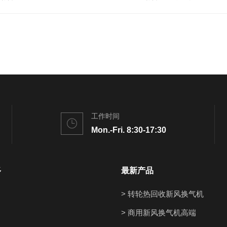
工作时间
Mon.-Fri. 8:30-17:30
多
最新产品
> 转轮热回收新风换气机
> 商用新风换气机高端