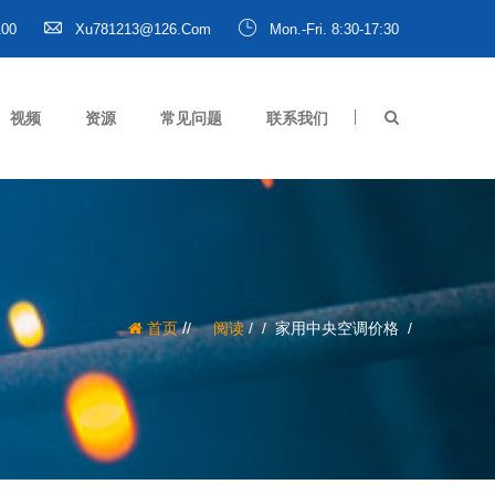
100
Xu781213@126.com
Mon.-Fri. 8:30-17:30
视频
资源
常见问题
联系我们
/
首页
阅读
/
家用中央空调价格