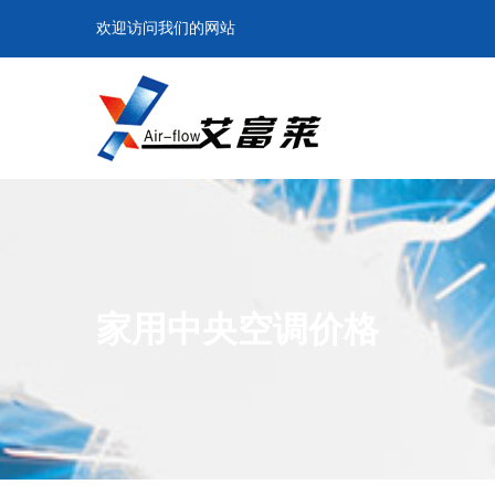
欢迎访问我们的网站
家用中央空调价格