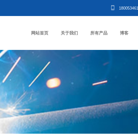
18005346
网站首页
关于我们
所有产品
博客