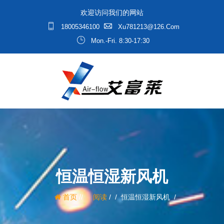
欢迎访问我们的网站
18005346100
Xu781213@126.com
Mon.-Fri. 8:30-17:30
恒温恒湿新风机
/
首页
阅读
/
恒温恒湿新风机