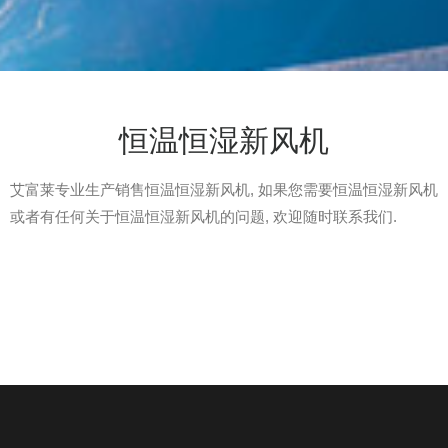
恒温恒湿新风机
艾富莱专业生产销售恒温恒湿新风机, 如果您需要恒温恒湿新风机
或者有任何关于恒温恒湿新风机的问题, 欢迎随时联系我们.