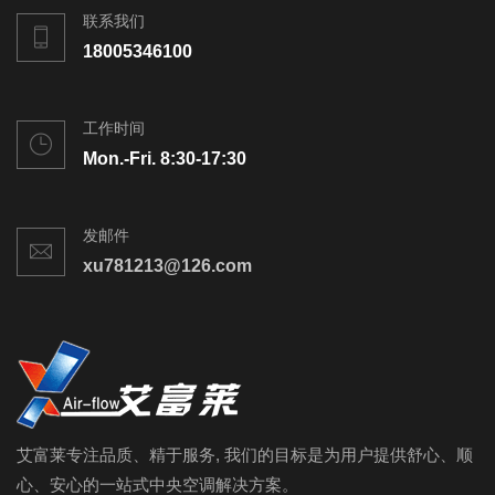
联系我们
18005346100
工作时间
Mon.-Fri. 8:30-17:30
发邮件
xu781213@126.com
艾富莱专注品质、精于服务, 我们的目标是为用户提供舒心、顺
心、安心的一站式中央空调解决方案。