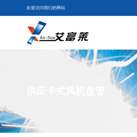
欢迎访问我们的网站
供应卡式风机盘管