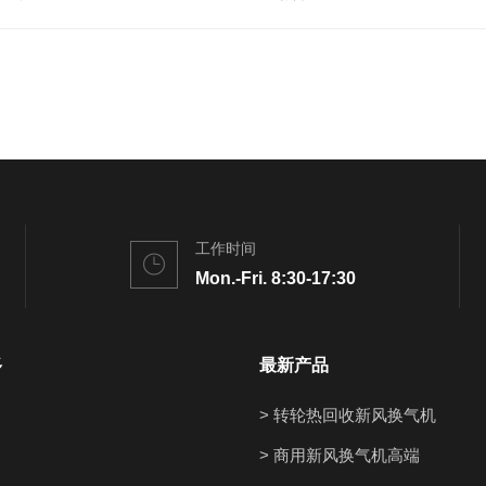
工作时间
Mon.-Fri. 8:30-17:30
多
最新产品
> 转轮热回收新风换气机
> 商用新风换气机高端