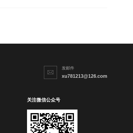
发邮件
xu781213@126.com
关注微信公众号