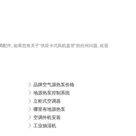
调配件, 如果您有关于"供应卡式风机盘管"的任何问题, 欢迎
品牌空气源热泵价格
地源热泵控制系统
立柜式空调器
哪里有地源热泵
空调外机安装
工业抽湿机