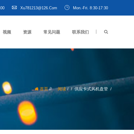
100
Xu781213@126.com
Mon.-Fri. 8:30-17:30
视频
资源
常见问题
联系我们
/
首页
阅读
/
供应卡式风机盘管