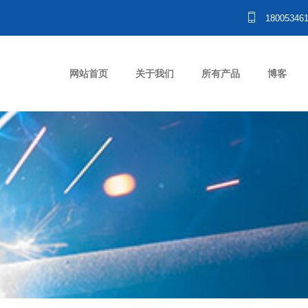
18005346
网站首页
关于我们
所有产品
博客