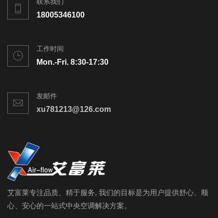
联系我们
18005346100
工作时间
Mon.-Fri. 8:30-17:30
发邮件
xu781213@126.com
艾富莱专注品质、精于服务, 我们的目标是为用户提供舒心、顺
心、安心的一站式中央空调解决方案。