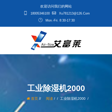
欢迎访问我们的网站
18005346100
Xu781213@126.com
Mon.-Fri. 8:30-17:30
工业除湿机2000
/
首页
阅读
/
工业除湿机2000