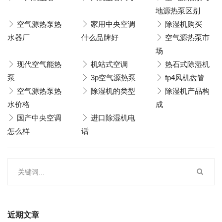
地源热泵区别
空气源热泵热
家用中央空调
除湿机购买
水器厂
什么品牌好
空气源热泵市
场
现代空气能热
机站式空调
热石式除湿机
泵
3p空气源热泵
fp4风机盘管
空气源热泵热
除湿机的类型
除湿机产品构
水价格
成
国产中央空调
进口除湿机电
怎么样
话
近期文章