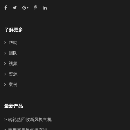
了解更多
帮助
团队
视频
资源
案例
最新产品
> 转轮热回收新风换气机