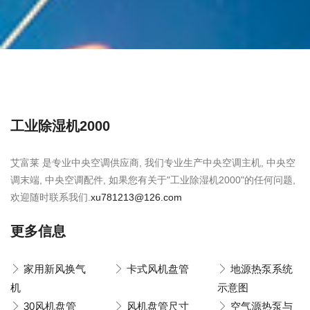
工业除湿机2000
艾富莱 是专业中央空调供应商, 我们专业生产中央空调主机, 中央空
调末端, 中央空调配件, 如果您有关于"工业除湿机2000"的任何问题,
欢迎随时联系我们.
xu781213@126.com
更多信息
家用新风换气
卡式风机盘管
地源热泵系统
机
示意图
30风机盘管
风机盘管尺寸
空气源热泵与