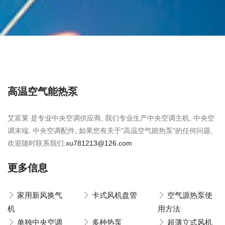
高温空气能热泵
艾富莱 是专业中央空调供应商, 我们专业生产中央空调主机, 中央空
调末端, 中央空调配件, 如果您有关于"高温空气能热泵"的任何问题,
欢迎随时联系我们.
xu781213@126.com
更多信息
家用新风换气
卡式风机盘管
空气源热泵使
机
用方法
单独中央空调
多种热泵
超薄立式风机