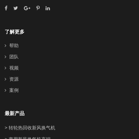
了解更多
帮助
团队
视频
资源
案例
最新产品
> 转轮热回收新风换气机