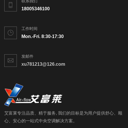
联系我们
18005346100
工作时间
Mon.-Fri. 8:30-17:30
发邮件
xu781213@126.com
艾富莱专注品质、精于服务, 我们的目标是为用户提供舒心、顺
心、安心的一站式中央空调解决方案。