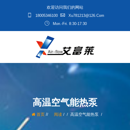
欢迎访问我们的网站
18005346100
Xu781213@126.com
Mon.-Fri. 8:30-17:30
高温空气能热泵
/
首页
阅读
/
高温空气能热泵