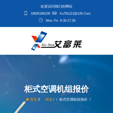
欢迎访问我们的网站
18005346100
Xu781213@126.com
Mon.-Fri. 8:30-17:30
柜式空调机组报价
/
首页
阅读
/
柜式空调机组报价