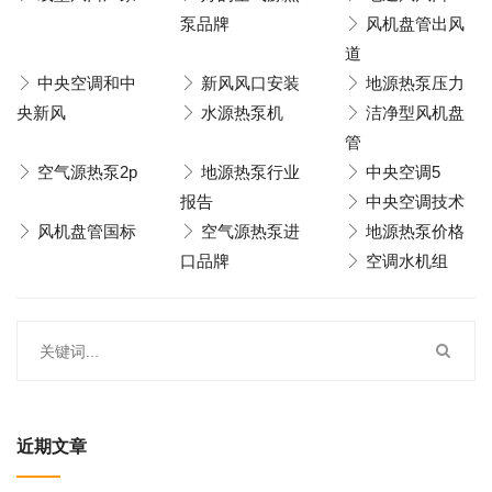
泵品牌
风机盘管出风
道
中央空调和中
新风风口安装
地源热泵压力
央新风
水源热泵机
洁净型风机盘
管
空气源热泵2p
地源热泵行业
中央空调5
报告
中央空调技术
风机盘管国标
空气源热泵进
地源热泵价格
口品牌
空调水机组
近期文章