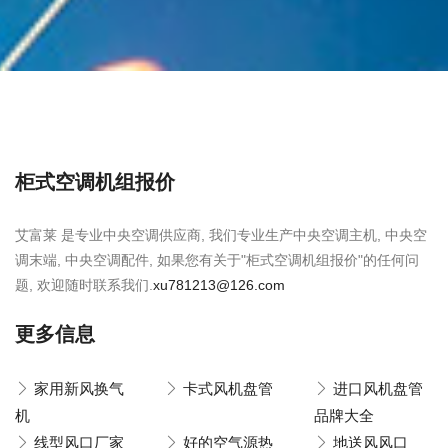
柜式空调机组报价
艾富莱 是专业中央空调供应商, 我们专业生产中央空调主机, 中央空
调末端, 中央空调配件, 如果您有关于"柜式空调机组报价"的任何问
题, 欢迎随时联系我们.
xu781213@126.com
更多信息
家用新风换气
卡式风机盘管
进口风机盘管
机
品牌大全
线型风口厂家
好的空气源热
地送风风口