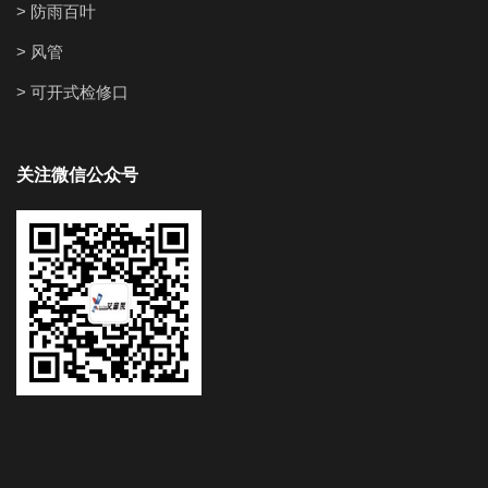
> 防雨百叶
> 风管
> 可开式检修口
关注微信公众号