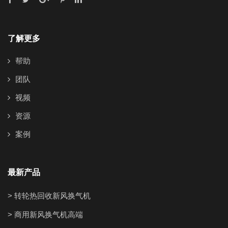
了解更多
帮助
团队
视频
资源
案例
最新产品
> 转轮热回收新风换气机
> 商用新风换气机高端