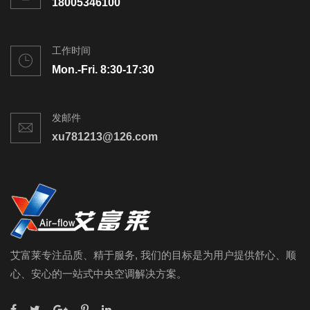
18005346100
工作时间
Mon.-Fri. 8:30-17:30
发邮件
xu781213@126.com
艾富莱专注品质、精于服务, 我们的目标是为用户提供舒心、顺
心、安心的一站式中央空调解决方案。