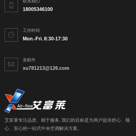
联系我们
18005346100
工作时间
Mon.-Fri. 8:30-17:30
发邮件
xu781213@126.com
艾富莱专注品质、精于服务, 我们的目标是为用户提供舒心、顺
心、安心的一站式中央空调解决方案。