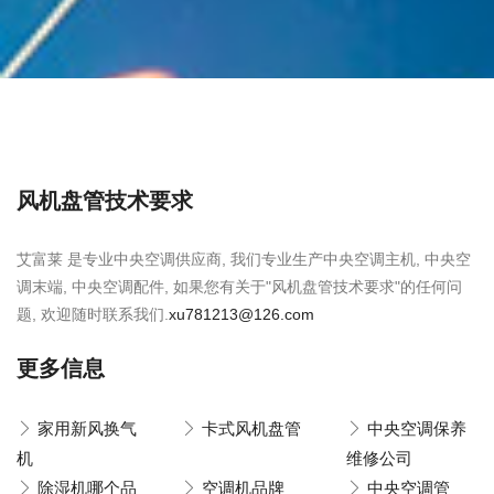
风机盘管技术要求
艾富莱 是专业中央空调供应商, 我们专业生产中央空调主机, 中央空
调末端, 中央空调配件, 如果您有关于"风机盘管技术要求"的任何问
题, 欢迎随时联系我们.
xu781213@126.com
更多信息
家用新风换气
卡式风机盘管
中央空调保养
机
维修公司
除湿机哪个品
空调机品牌
中央空调管