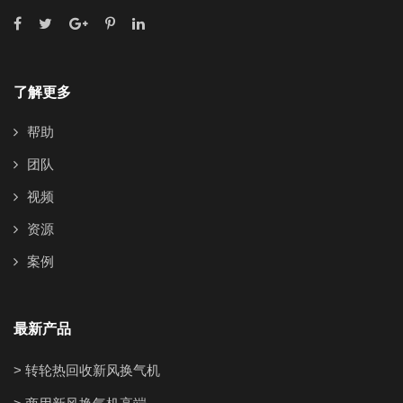
了解更多
帮助
团队
视频
资源
案例
最新产品
> 转轮热回收新风换气机