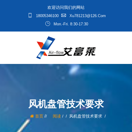
欢迎访问我们的网站
18005346100
Xu781213@126.com
Mon.-Fri. 8:30-17:30
风机盘管技术要求
/
首页
阅读
/
风机盘管技术要求