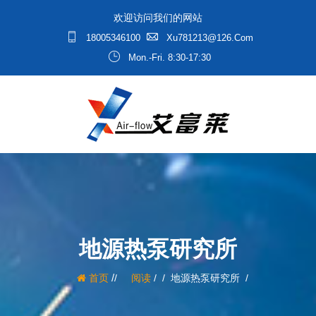
欢迎访问我们的网站
18005346100
Xu781213@126.com
Mon.-Fri. 8:30-17:30
地源热泵研究所
/
首页
阅读
/
地源热泵研究所