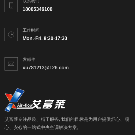
联系我们
18005346100
工作时间
Mon.-Fri. 8:30-17:30
发邮件
xu781213@126.com
艾富莱专注品质、精于服务, 我们的目标是为用户提供舒心、顺
心、安心的一站式中央空调解决方案。