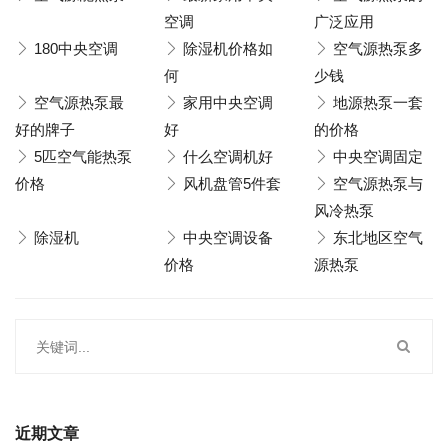
空调
广泛应用
180中央空调
除湿机价格如
空气源热泵多
何
少钱
空气源热泵最
家用中央空调
地源热泵一套
好的牌子
好
的价格
5匹空气能热泵
什么空调机好
中央空调固定
价格
风机盘管5件套
空气源热泵与
风冷热泵
除湿机
中央空调设备
东北地区空气
价格
源热泵
近期文章