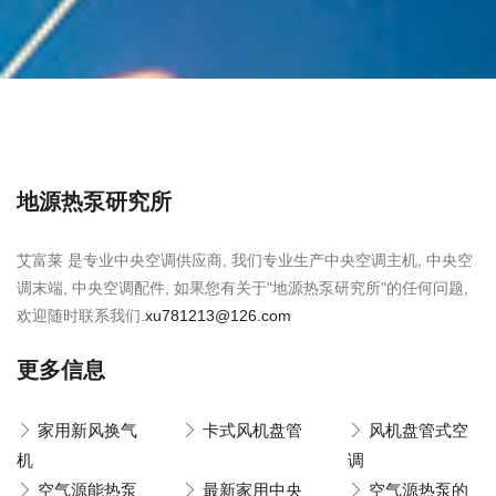
地源热泵研究所
艾富莱 是专业中央空调供应商, 我们专业生产中央空调主机, 中央空
调末端, 中央空调配件, 如果您有关于"地源热泵研究所"的任何问题,
欢迎随时联系我们.
xu781213@126.com
更多信息
家用新风换气
卡式风机盘管
风机盘管式空
机
调
空气源能热泵
最新家用中央
空气源热泵的