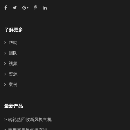
了解更多
帮助
团队
视频
资源
案例
最新产品
> 转轮热回收新风换气机