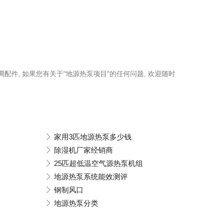
调配件, 如果您有关于"地源热泵项目"的任何问题, 欢迎随时
家用3匹地源热泵多少钱
除湿机厂家经销商
25匹超低温空气源热泵机组
地源热泵系统能效测评
钢制风口
地源热泵分类