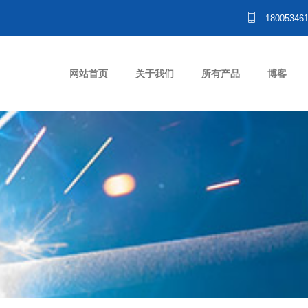
18005346
网站首页
关于我们
所有产品
博客