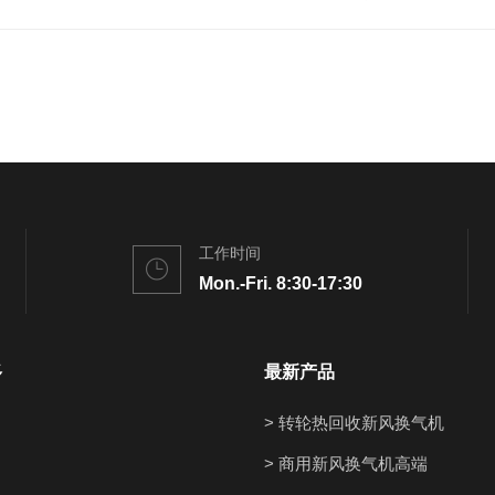
工作时间
Mon.-Fri. 8:30-17:30
多
最新产品
> 转轮热回收新风换气机
> 商用新风换气机高端