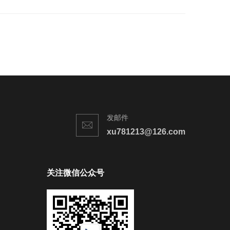
发邮件
xu781213@126.com
关注微信公众号