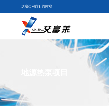
欢迎访问我们的网站
地源热泵项目