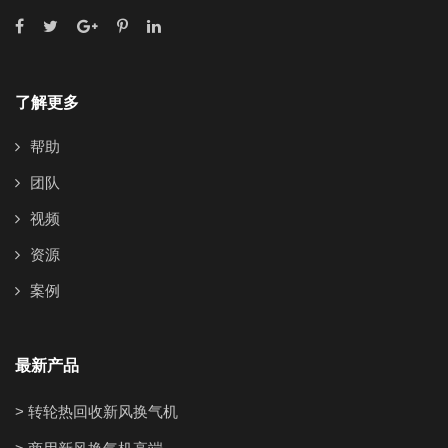
了解更多
帮助
团队
视频
资源
案例
最新产品
> 转轮热回收新风换气机