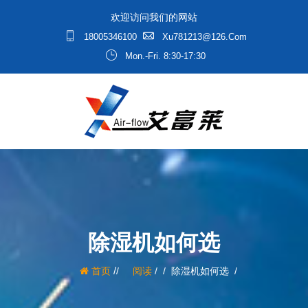
欢迎访问我们的网站
18005346100
Xu781213@126.com
Mon.-Fri. 8:30-17:30
除湿机如何选
/
首页
阅读
/
除湿机如何选