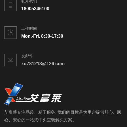
联系我们
18005346100
工作时间
Mon.-Fri. 8:30-17:30
发邮件
xu781213@126.com
艾富莱专注品质、精于服务, 我们的目标是为用户提供舒心、顺
心、安心的一站式中央空调解决方案。