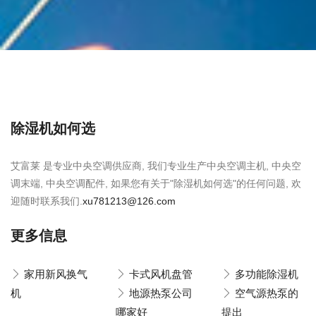
除湿机如何选
艾富莱 是专业中央空调供应商, 我们专业生产中央空调主机, 中央空
调末端, 中央空调配件, 如果您有关于"除湿机如何选"的任何问题, 欢
迎随时联系我们.
xu781213@126.com
更多信息
家用新风换气
卡式风机盘管
多功能除湿机
机
地源热泵公司
空气源热泵的
哪家好
提出