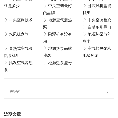
格是多少
中央空调最好
卧式风机盘管
的品牌
机组
中央空调技术
地源空气源热
中央空调档次
泵
自动条形风口
水风机盘管
除湿机有没有
地源热泵节能
用
多少
直热式空气源
地源热泵品牌
空气能热泵和
热泵机组
排名
地源热泵
批发空气源热
地源热泵型号
泵
近期文章