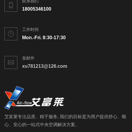
联系我们
18005346100
工作时间
Mon.-Fri. 8:30-17:30
发邮件
xu781213@126.com
艾富莱专注品质、精于服务, 我们的目标是为用户提供舒心、顺
心、安心的一站式中央空调解决方案。