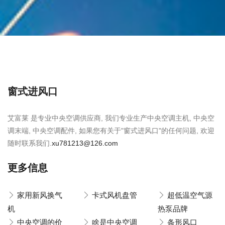
窗式进风口
艾富莱 是专业中央空调供应商, 我们专业生产中央空调主机, 中央空
调末端, 中央空调配件, 如果您有关于"窗式进风口"的任何问题, 欢迎
随时联系我们.
xu781213@126.com
更多信息
家用新风换气
卡式风机盘管
超低温空气源
机
热泵品牌
中央空调的价
啥是中央空调
条形风口