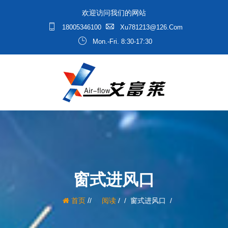
欢迎访问我们的网站
18005346100
Xu781213@126.com
Mon.-Fri. 8:30-17:30
窗式进风口
/
首页
阅读
/
窗式进风口