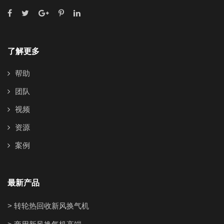
了解更多
帮助
团队
视频
资源
案例
最新产品
> 转轮热回收新风换气机