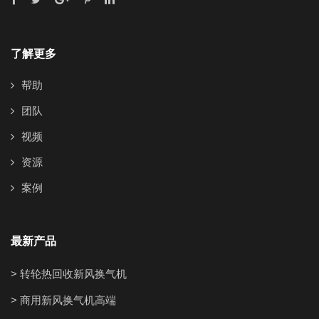
了解更多
帮助
团队
视频
资源
案例
最新产品
> 转轮热回收新风换气机
> 商用新风换气机高端