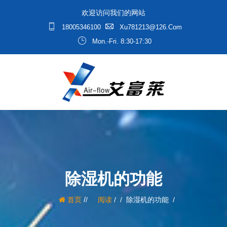
欢迎访问我们的网站
18005346100
Xu781213@126.com
Mon.-Fri. 8:30-17:30
除湿机的功能
/
首页
阅读
/
除湿机的功能