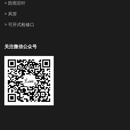
> 防雨百叶
> 风管
> 可开式检修口
关注微信公众号