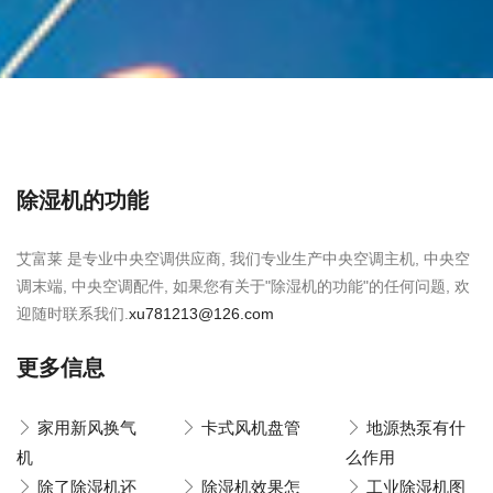
除湿机的功能
艾富莱 是专业中央空调供应商, 我们专业生产中央空调主机, 中央空
调末端, 中央空调配件, 如果您有关于"除湿机的功能"的任何问题, 欢
迎随时联系我们.
xu781213@126.com
更多信息
家用新风换气
卡式风机盘管
地源热泵有什
机
么作用
除了除湿机还
除湿机效果怎
工业除湿机图