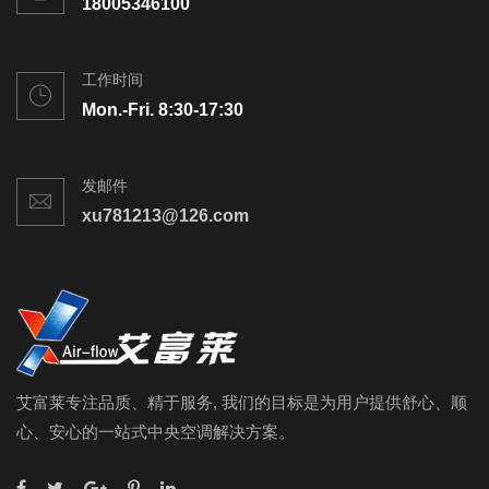
18005346100
工作时间
Mon.-Fri. 8:30-17:30
发邮件
xu781213@126.com
艾富莱专注品质、精于服务, 我们的目标是为用户提供舒心、顺
心、安心的一站式中央空调解决方案。