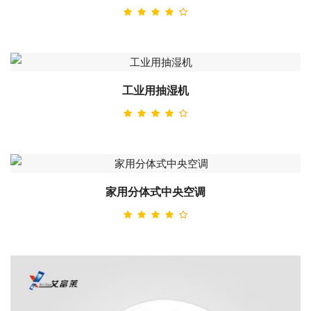
工业用抽湿机
家用分体式中央空调