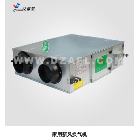
家用新风换气机