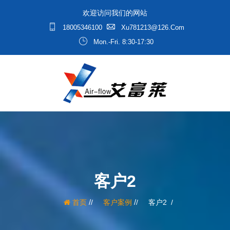
欢迎访问我们的网站
18005346100
Xu781213@126.com
Mon.-Fri. 8:30-17:30
客户2
/
/
首页
客户案例
客户2