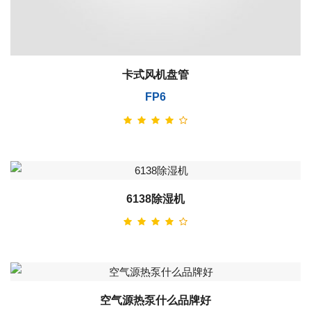
卡式风机盘管
FP6
6138除湿机
空气源热泵什么品牌好