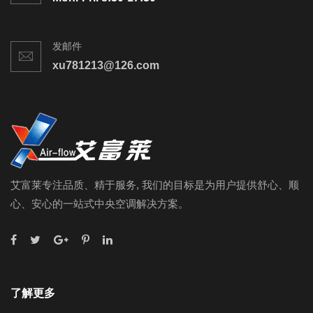
发邮件
xu781213@126.com
艾富莱专注品质、精于服务, 我们的目标是为用户提供舒心、顺
心、安心的一站式中央空调解决方案。
了解更多