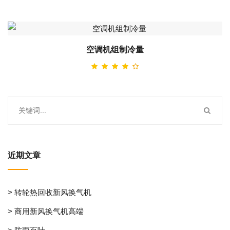
空调机组制冷量
近期文章
> 转轮热回收新风换气机
> 商用新风换气机高端