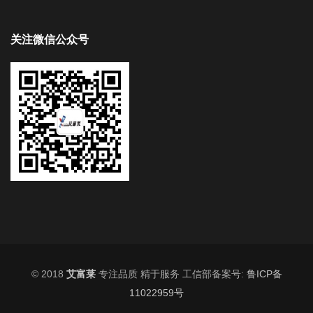
关注微信公众号
© 2018
艾富莱
专注品质 精于服务 工信部备案号:
鲁ICP备
11022959号