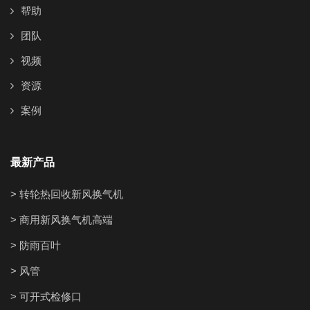
帮助
团队
视频
资源
案例
最新产品
> 转轮热回收新风换气机
> 商用新风换气机高端
> 防雨百叶
> 风管
> 可开式检修口