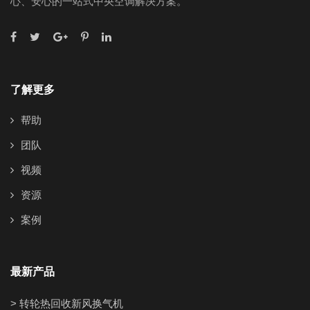
心、安心的一站式中央空调解决方案。
了解更多
帮助
团队
视频
资源
案例
最新产品
> 转轮热回收新风换气机