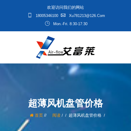
欢迎访问我们的网站
18005346100
Xu781213@126.com
Mon.-Fri. 8:30-17:30
超薄风机盘管价格
/
首页
阅读
/
超薄风机盘管价格