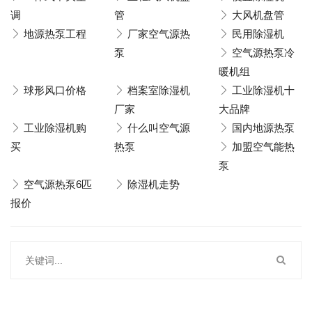
调
管
大风机盘管
地源热泵工程
厂家空气源热
民用除湿机
泵
空气源热泵冷
暖机组
球形风口价格
档案室除湿机
工业除湿机十
厂家
大品牌
工业除湿机购
什么叫空气源
国内地源热泵
买
热泵
加盟空气能热
泵
空气源热泵6匹
除湿机走势
报价