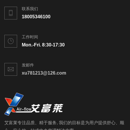
联系我们
18005346100
工作时间
Mon.-Fri. 8:30-17:30
发邮件
xu781213@126.com
艾富莱专注品质、精于服务, 我们的目标是为用户提供舒心、顺