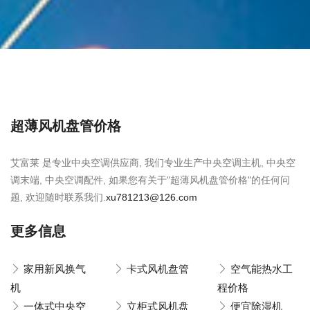
超薄风机盘管价格
艾富莱 是专业中央空调供应商, 我们专业生产中央空调主机, 中央空
调末端, 中央空调配件, 如果您有关于"超薄风机盘管价格"的任何问
题, 欢迎随时联系我们.
xu781213@126.com
更多信息
家用新风换气
卡式风机盘管
空气能热水工
机
程价格
一体式中央空
立柜式风机盘
便宜除湿机