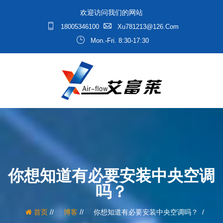
欢迎访问我们的网站
18005346100
Xu781213@126.com
Mon.-Fri. 8:30-17:30
你想知道有必要安装中央空调
吗？
/
/
首页
博客
你想知道有必要安装中央空调吗？