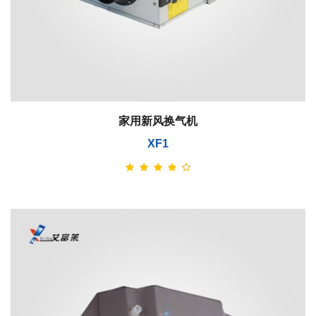
家用新风换气机
XF1