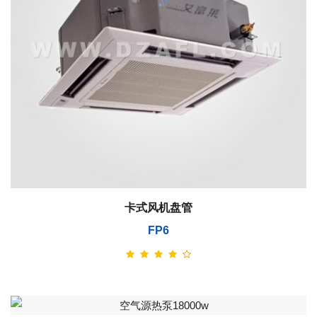
卡式风机盘管
FP6