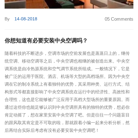
By
14-08-2018
05 Comments
你想知道有必要安装中央空调吗？
随着科技的不断进步，空调市场的空前发展也是蒸蒸日上的，继传
统空调、移动空调等之后，中央空调也相继的被创造出来。中央空
调系统是由冷热源系统和空气调节系统所组成。一般情况下，它是
被广泛的运用于医院、酒店、机场等大型的高档场所。因为中央空
调在它的制冷系统上有着独特的优势，其采用种类、运行方式、结
构形式等都直接影响了中央空调系统在运行中的经济性、高效性和
合理性，这也是它能够被广泛应用于高档大型场所的重要原因。而
通过这些你也能足够认识到中央空调所具有的独特的优势，想必你
肯定动摇了，想在家里安装中央空调了吧。但是往往一个问题盲目
的跟风取其肯定是不可取的啦，那就跟着小编一起来分析分析，然
后再结合实际后考虑有没有必要安装中央空调吧！