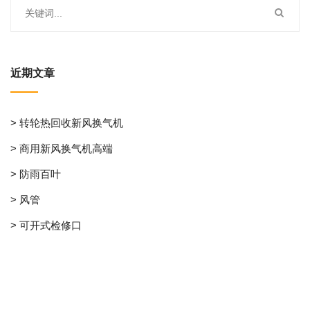
近期文章
> 转轮热回收新风换气机
> 商用新风换气机高端
> 防雨百叶
> 风管
> 可开式检修口