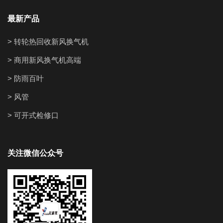
最新产品
> 转轮热回收新风换气机
> 商用新风换气机高端
> 防雨百叶
> 风管
> 可开式检修口
关注微信公众号