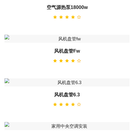
空气源热泵18000w
风机盘管fw
风机盘管6.3