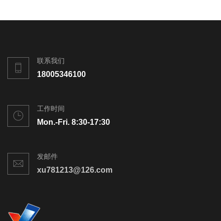
联系我们
18005346100
工作时间
Mon.-Fri. 8:30-17:30
发邮件
xu781213@126.com