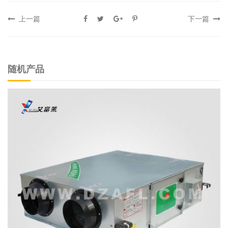
上一篇
下一篇
随机产品