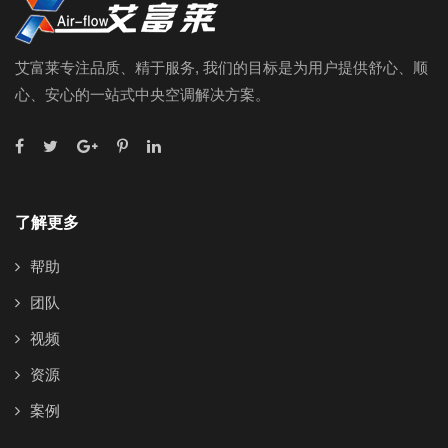
艾富莱专注品质、精于服务, 我们的目标是为用户提供舒心、顺
心、安心的一站式中央空调解决方案。
了解更多
帮助
团队
视频
资源
案例