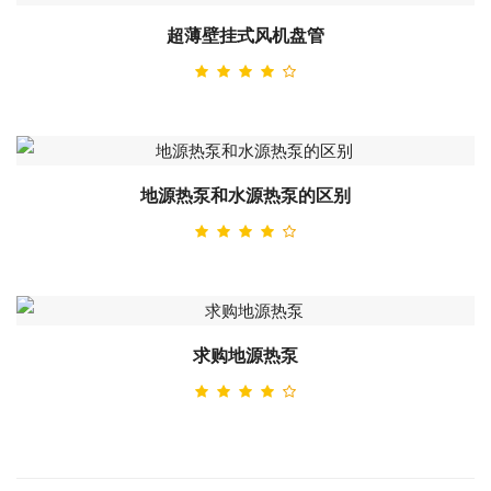
超薄壁挂式风机盘管
地源热泵和水源热泵的区别
求购地源热泵