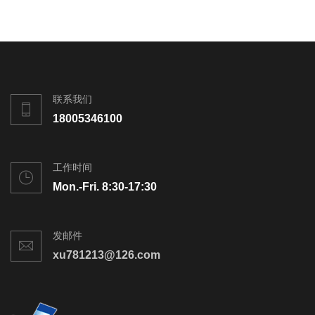
联系我们
18005346100
工作时间
Mon.-Fri. 8:30-17:30
发邮件
xu781213@126.com