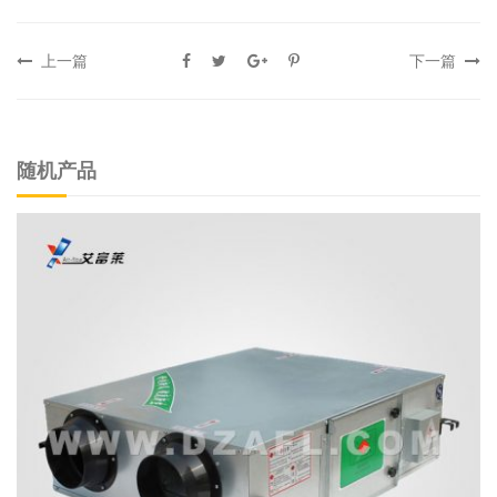
上一篇
下一篇
随机产品