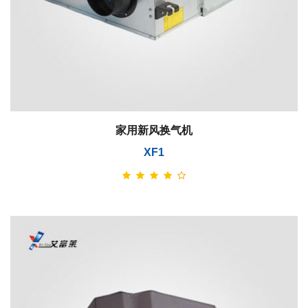
家用新风换气机
XF1