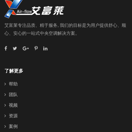
艾富莱专注品质、精于服务, 我们的目标是为用户提供舒心、顺
心、安心的一站式中央空调解决方案。
了解更多
帮助
团队
视频
资源
案例