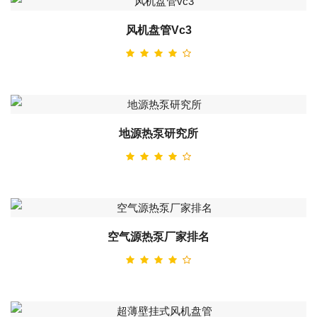
风机盘管vc3
地源热泵研究所
空气源热泵厂家排名