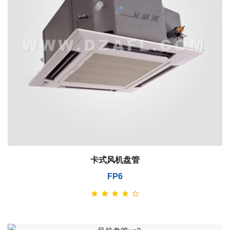
卡式风机盘管
FP6