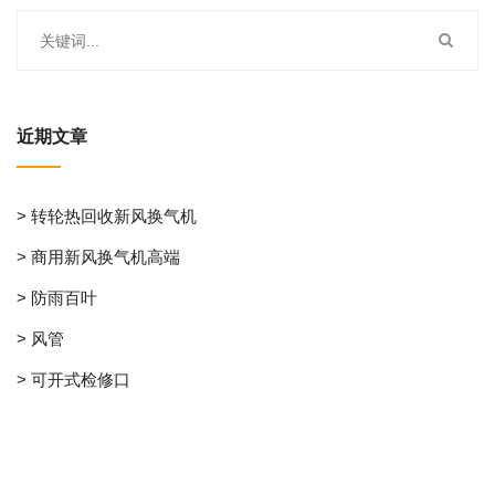
近期文章
> 转轮热回收新风换气机
> 商用新风换气机高端
> 防雨百叶
> 风管
> 可开式检修口