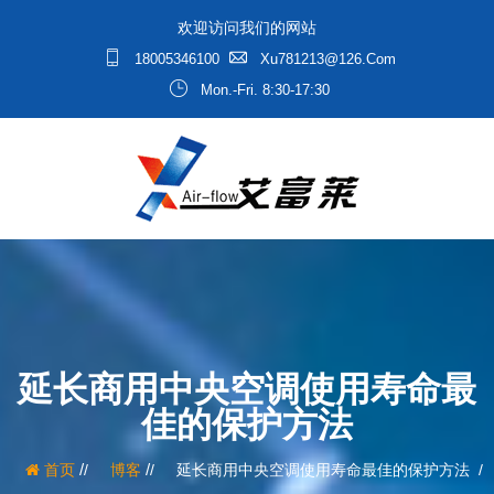
欢迎访问我们的网站
18005346100
Xu781213@126.com
Mon.-Fri. 8:30-17:30
延长商用中央空调使用寿命最
佳的保护方法
/
/
首页
博客
延长商用中央空调使用寿命最佳的保护方法