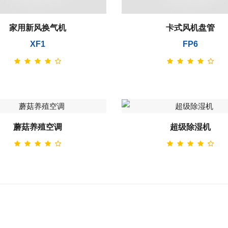
家用新风换气机
卡式风机盘管
XF1
FP6
蘑菇养殖空调
超级除湿机