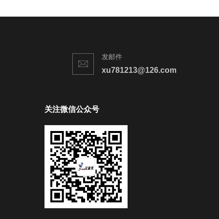
发邮件
xu781213@126.com
关注微信公众号