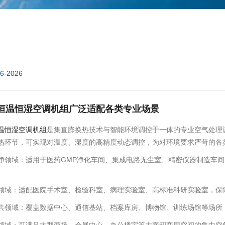
06-2026
恒温恒湿空调机组广泛适配各类专业场景
温恒湿空调机组
是集直膨换热技术与智能环境调控于一体的专业空气处理
热环节，可实现对温度、湿度的高精度动态调控，为对环境要求严苛的各
净领域：适用于医药GMP净化车间、集成电路无尘室、精密仪器制造车
领域：适配医院手术室、检验科室、病理实验室、高标准科研实验室，保
共领域：覆盖数据中心、通信基站、档案库房、博物馆、训练场馆等场所