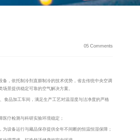
05 Comments
设备，依托制冷剂直膨制冷的技术优势，省去传统中央空调
类场景提供稳定可靠的空气解决方案。
间、食品加工车间，满足生产工艺对温湿度与洁净度的严格
障医疗检测与科研实验环境稳定；
，为设备运行与藏品保存提供全年不间断的恒温恒湿保障；