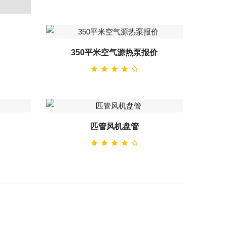
350平米空气源热泵报价
匹管风机盘管