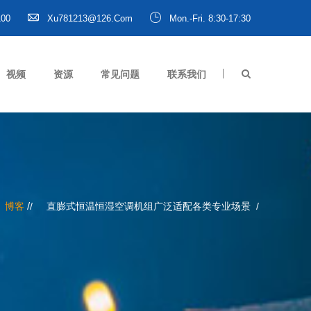
100
Xu781213@126.com
Mon.-Fri. 8:30-17:30
视频
资源
常见问题
联系我们
/
博客
直膨式恒温恒湿空调机组广泛适配各类专业场景