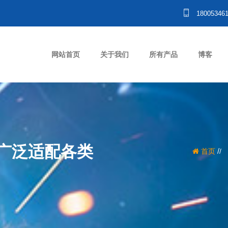
18005346
网站首页
关于我们
所有产品
博客
广泛适配各类
/
首页