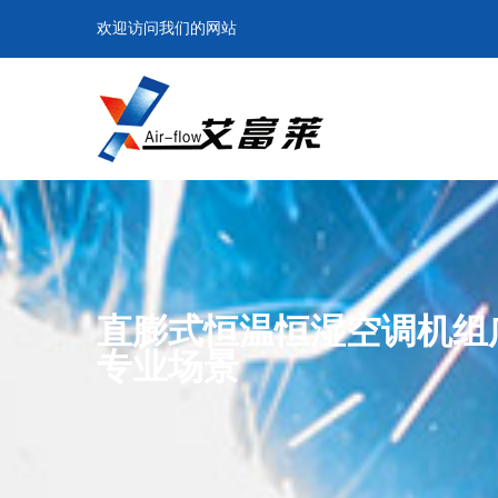
欢迎访问我们的网站
直膨式恒温恒湿空调机组
专业场景