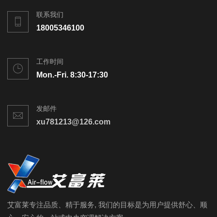
联系我们
18005346100
工作时间
Mon.-Fri. 8:30-17:30
发邮件
xu781213@126.com
艾富莱专注品质、精于服务, 我们的目标是为用户提供舒心、顺