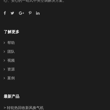
心、安心的一站式中央空调解决方案。
了解更多
帮助
团队
视频
资源
案例
最新产品
> 转轮热回收新风换气机