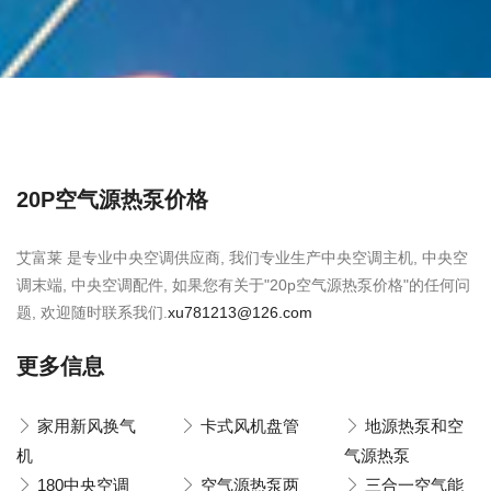
20P空气源热泵价格
艾富莱 是专业中央空调供应商, 我们专业生产中央空调主机, 中央空
调末端, 中央空调配件, 如果您有关于"20p空气源热泵价格"的任何问
题, 欢迎随时联系我们.
xu781213@126.com
更多信息
家用新风换气
卡式风机盘管
地源热泵和空
机
气源热泵
180中央空调
空气源热泵两
三合一空气能