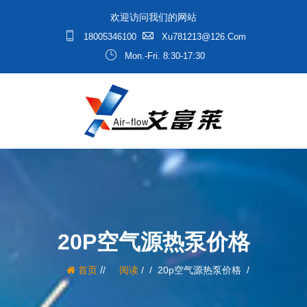
欢迎访问我们的网站
18005346100
Xu781213@126.com
Mon.-Fri. 8:30-17:30
20P空气源热泵价格
/
首页
阅读
/
20p空气源热泵价格