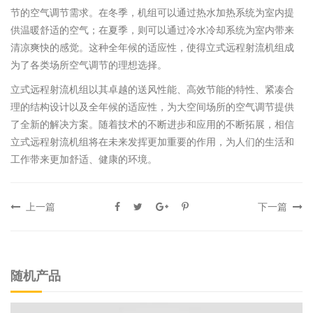
节的空气调节需求。在冬季，机组可以通过热水加热系统为室内提
供温暖舒适的空气；在夏季，则可以通过冷水冷却系统为室内带来
清凉爽快的感觉。这种全年候的适应性，使得立式远程射流机组成
为了各类场所空气调节的理想选择。
立式远程射流机组以其卓越的送风性能、高效节能的特性、紧凑合
理的结构设计以及全年候的适应性，为大空间场所的空气调节提供
了全新的解决方案。随着技术的不断进步和应用的不断拓展，相信
立式远程射流机组将在未来发挥更加重要的作用，为人们的生活和
工作带来更加舒适、健康的环境。
上一篇
下一篇
随机产品