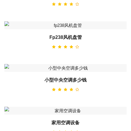
Fp238风机盘管
小型中央空调多少钱
家用空调设备