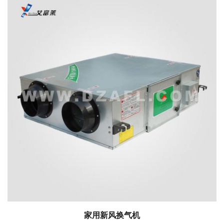
家用新风换气机