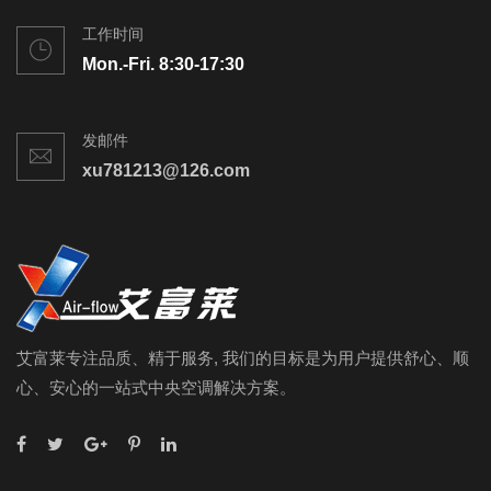
工作时间
Mon.-Fri. 8:30-17:30
发邮件
xu781213@126.com
艾富莱专注品质、精于服务, 我们的目标是为用户提供舒心、顺
心、安心的一站式中央空调解决方案。