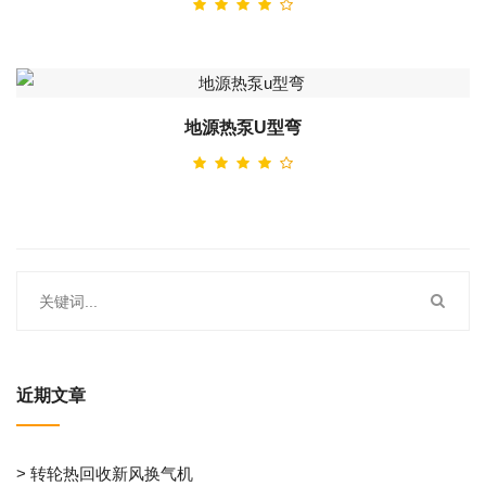
地源热泵u型弯
近期文章
> 转轮热回收新风换气机