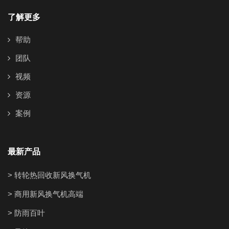
了解更多
帮助
团队
视频
资源
案例
最新产品
> 转轮热回收新风换气机
> 商用新风换气机高端
> 防雨百叶