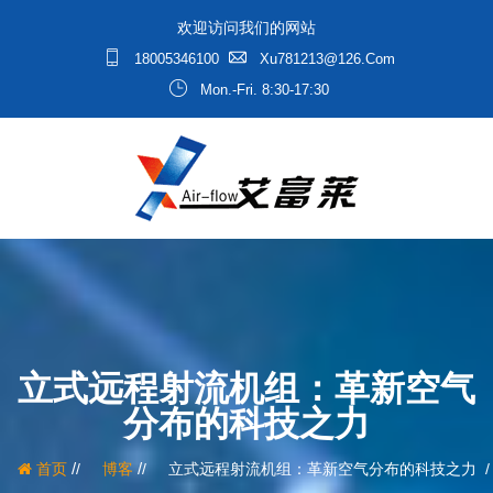
欢迎访问我们的网站
18005346100
Xu781213@126.com
Mon.-Fri. 8:30-17:30
立式远程射流机组：革新空气
分布的科技之力
/
/
首页
博客
立式远程射流机组：革新空气分布的科技之力