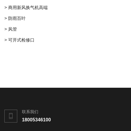
> 商用新风换气机高端
> 防雨百叶
> 风管
> 可开式检修口
联系我们
18005346100