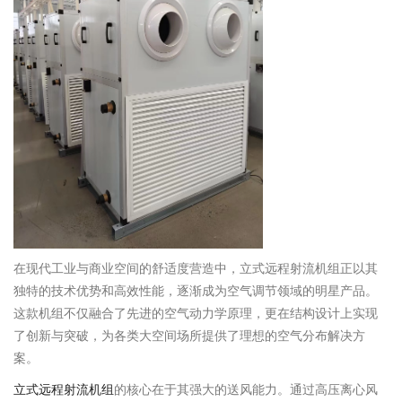
在现代工业与商业空间的舒适度营造中，立式远程射流机组正以其
独特的技术优势和高效性能，逐渐成为空气调节领域的明星产品。
这款机组不仅融合了先进的空气动力学原理，更在结构设计上实现
了创新与突破，为各类大空间场所提供了理想的空气分布解决方
案。
立式远程射流机组
的核心在于其强大的送风能力。通过高压离心风