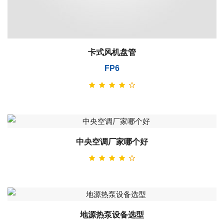
卡式风机盘管
FP6
中央空调厂家哪个好
地源热泵设备选型