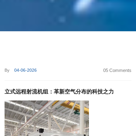
By
04-06-2026
05 Comments
立式远程射流机组：革新空气分布的科技之力