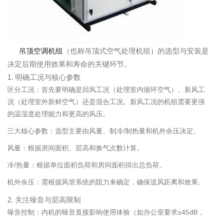
吊顶空调机组
（也称吊顶式空气处理机组）的选型与安装是
决定后期使用效果和寿命的关键环节。
1. 明确工况与核心参数
区分工况：首先要明确是回风工况（处理室内循环空气）、新风工
况（处理室外新鲜空气）还是混合工况。新风工况的机组需要更强
的温湿度处理能力和更高的风压。
三大核心参数：选型主要由风量、制冷/制热量和机外余压决定。
风量：根据房间面积、层高和换气次数计算。
冷/热量：根据单位面积负荷和房间面积得出总负荷。
机外余压：需根据风管系统的阻力来确定，确保送风距离和效果。
2. 关注噪音与层高限制
噪音控制：内机的噪音直接影响使用体验（如办公室要求≤45dB，