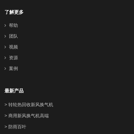
了解更多
帮助
团队
视频
资源
案例
最新产品
> 转轮热回收新风换气机
> 商用新风换气机高端
> 防雨百叶