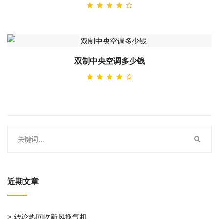
双制中央空调多少钱
近期文章
> 转轮热回收新风换气机