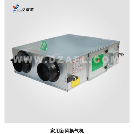
家用新风换气机