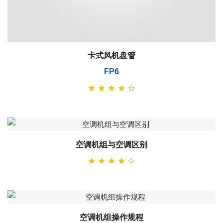
卡式风机盘管
FP6
空调机组与空调区别
空调机组操作规程