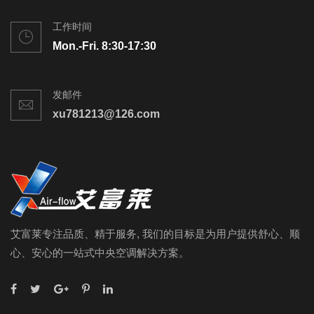
工作时间
Mon.-Fri. 8:30-17:30
发邮件
xu781213@126.com
艾富莱专注品质、精于服务, 我们的目标是为用户提供舒心、顺
心、安心的一站式中央空调解决方案。