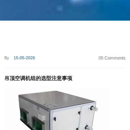
By
15-05-2026
05 Comments
吊顶空调机组的选型注意事项