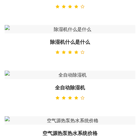
除湿机什么是什么
全自动除湿机
空气源热泵热水系统价格