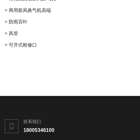
> 商用新风换气机高端
> 防雨百叶
> 风管
> 可开式检修口
联系我们
18005346100