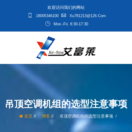
欢迎访问我们的网站
18005346100
Xu781213@126.com
Mon.-Fri. 8:30-17:30
吊顶空调机组的选型注意事项
/
/
首页
博客
吊顶空调机组的选型注意事项